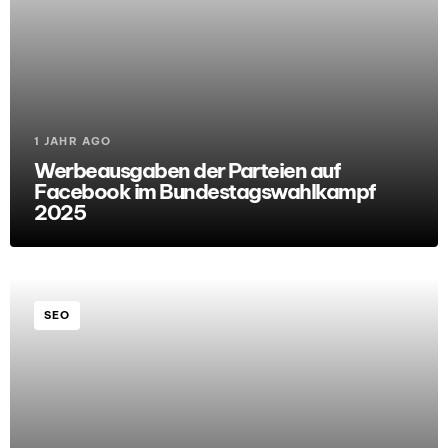
1 JAHR AGO
Werbeausgaben der Parteien auf
Facebook im Bundestagswahlkampf
2025
SEO