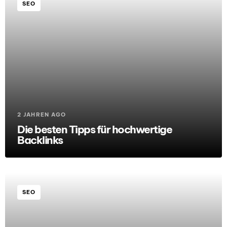
SEO
2 JAHREN AGO
Die besten Tipps für hochwertige
Backlinks
SEO