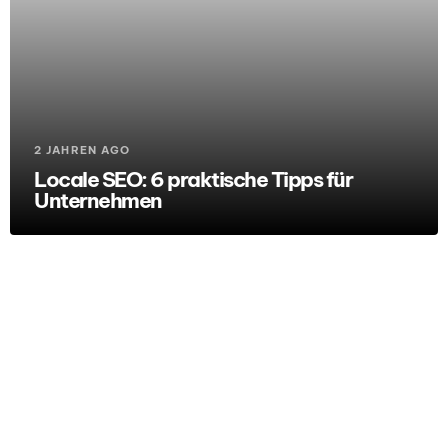
2 JAHREN AGO
Locale SEO: 6 praktische Tipps für
Unternehmen