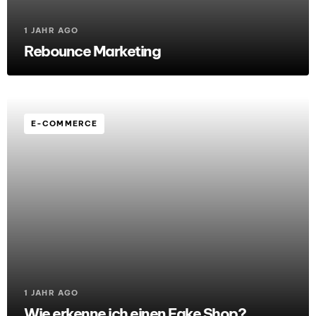
1 JAHR AGO
Rebounce Marketing
E-COMMERCE
1 JAHR AGO
Wie erkenne ich einen Fake Shop?