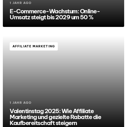
1 JAHR AGO
E-Commerce-Wachstum: Online-
Umsatz steigt bis 2029 um 50 %
AFFILIATE MARKETING
1 JAHR AGO
Valentinstag 2025: Wie Affiliate
Marketing und gezielte Rabatte die
Kaufbereitschaft steigern