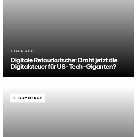
1 JAHR AGO
Digitale Retourkutsche: Droht jetzt die
Digitalsteuer für US-Tech-Giganten?
E-COMMERCE