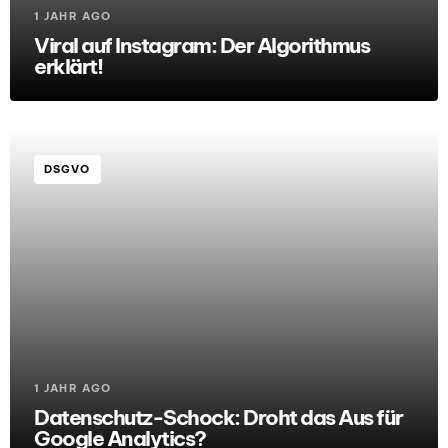
1 JAHR AGO
Viral auf Instagram: Der Algorithmus
erklärt!
DSGVO
1 JAHR AGO
Datenschutz-Schock: Droht das Aus für
Google Analytics?