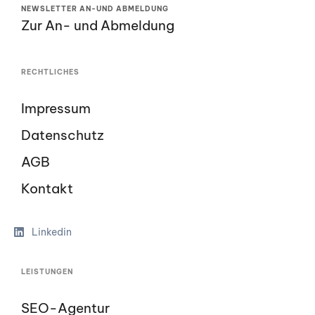
NEWSLETTER AN-UND ABMELDUNG
Zur An- und Abmeldung
RECHTLICHES
Impressum
Datenschutz
AGB
Kontakt
Linkedin
LEISTUNGEN
SEO-Agentur