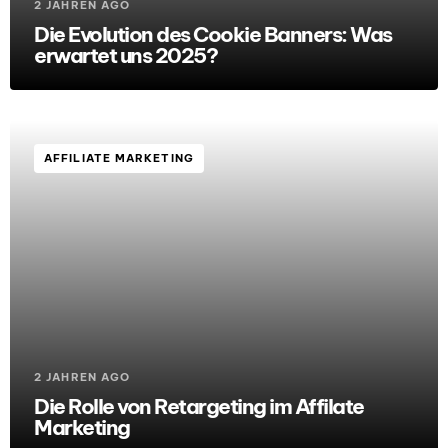
2 JAHREN AGO
Die Evolution des Cookie Banners: Was
erwartet uns 2025?
AFFILIATE MARKETING
2 JAHREN AGO
Die Rolle von Retargeting im Affilate
Marketing