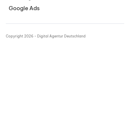
Google Ads
Copyright 2026 - Digital Agentur Deutschland