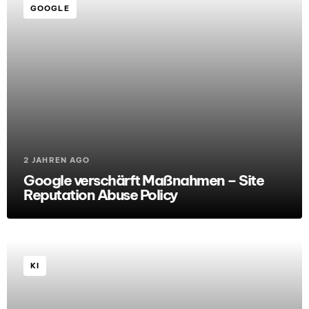
GOOGLE
2 JAHREN AGO
Google verschärft Maßnahmen – Site
Reputation Abuse Policy
KI