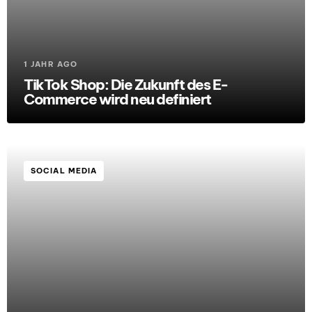
1 JAHR AGO
TikTok Shop: Die Zukunft des E-
Commerce wird neu definiert
SOCIAL MEDIA