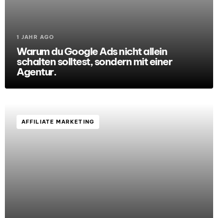
1 JAHR AGO
Warum du Google Ads nicht allein
schalten solltest, sondern mit einer
Agentur.
AFFILIATE MARKETING