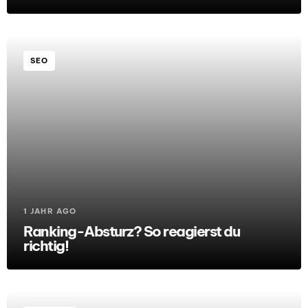
SEO
1 JAHR AGO
Ranking-Absturz? So reagierst du
richtig!