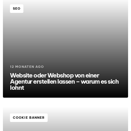
SEO
12 MONATEN AGO
Website oder Webshop von einer
Agentur erstellen lassen – warum es sich
lohnt
COOKIE BANNER