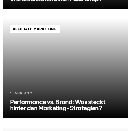
AFFILIATE MARKETING
1 JAHR AGO
Performance vs. Brand: Was steckt
hinter den Marketing-Strategien?