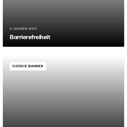
2 JAHREN AGO
Barrierefreiheit
COOKIE BANNER