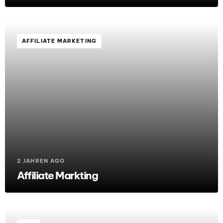
AFFILIATE MARKETING
2 JAHREN AGO
Affiliate Markting