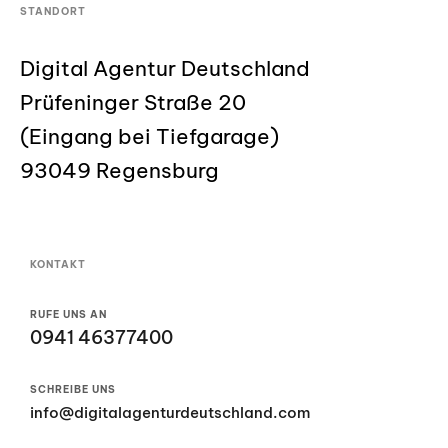
STANDORT
Digital Agentur Deutschland
Prüfeninger Straße 20
(Eingang bei Tiefgarage)
93049 Regensburg
KONTAKT
RUFE UNS AN
0941 46377400
SCHREIBE UNS
info@digitalagenturdeutschland.com