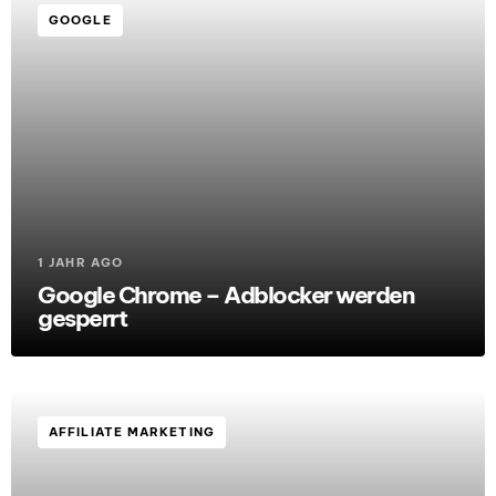
GOOGLE
1 JAHR AGO
Google Chrome – Adblocker werden
gesperrt
AFFILIATE MARKETING