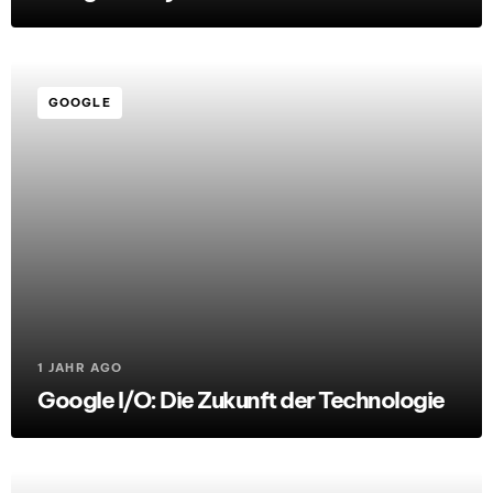
GOOGLE
1 JAHR AGO
Google I/O: Die Zukunft der Technologie