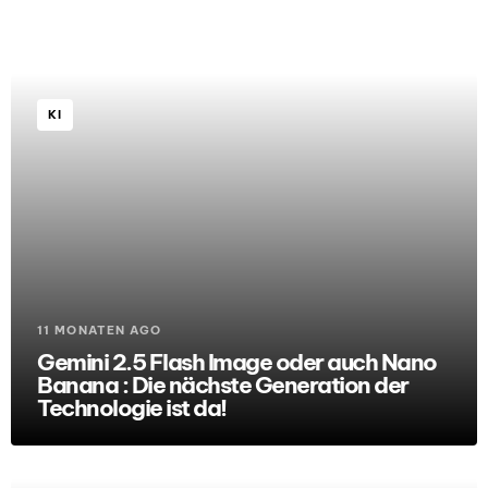
KI
11 MONATEN AGO
Gemini 2.5 Flash Image oder auch Nano
Banana : Die nächste Generation der
Technologie ist da!