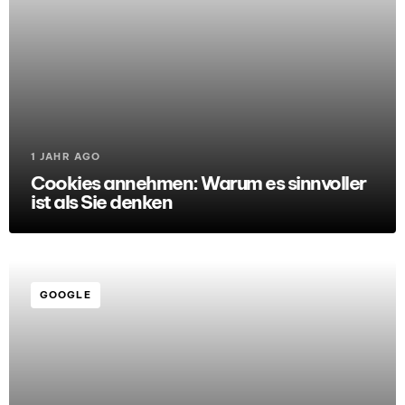
1 JAHR AGO
Cookies annehmen: Warum es sinnvoller
ist als Sie denken
GOOGLE