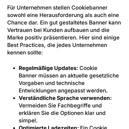
Für Unternehmen stellen Cookiebanner
sowohl eine Herausforderung als auch eine
Chance dar. Ein gut gestaltetes Banner kann
Vertrauen bei Kunden aufbauen und die
Marke positiv präsentieren. Hier sind einige
Best Practices, die jedes Unternehmen
kennen sollte:
Regelmäßige Updates:
Cookie
Banner müssen an aktuelle gesetzliche
Vorgaben und technische
Entwicklungen angepasst werden
.
Verständliche Sprache verwenden:
Vermeiden Sie Fachbegriffe und
erklären Sie die Optionen klar und
simpel.
Optimierte Ladezeiten:
Ein Cookie