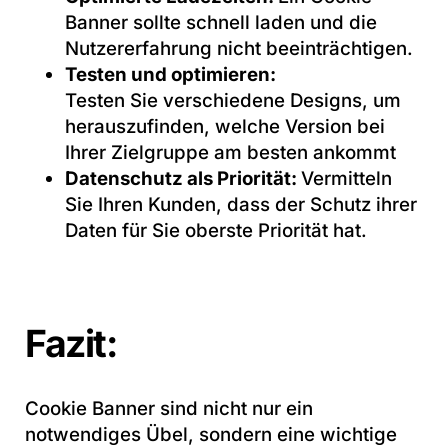
Banner sollte schnell laden und die
Nutzererfahrung nicht beeinträchtigen.
Testen und optimieren:
Testen Sie verschiedene Designs, um
herauszufinden, welche Version bei
Ihrer Zielgruppe am besten ankommt
Datenschutz als Priorität:
Vermitteln
Sie Ihren Kunden, dass der Schutz ihrer
Daten für Sie oberste Priorität hat.
Fazit:
Cookie Banner sind nicht nur ein
notwendiges Übel, sondern eine wichtige