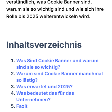
verständlich, was Cookie Banner sind,
warum sie so wichtig sind und wie sich ihre
Rolle bis 2025 weiterentwickeln wird.
Inhaltsverzeichnis
Was Sind Cookie Banner und warum
sind sie so wichtig?
Warum sind Cookie Banner manchmal
so lästig?
Was erwartet und 2025?
Was bedeutet das für das
Unternehmen?
Fazit