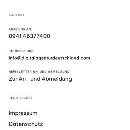
KONTAKT
RUFE UNS AN
0941 46377400
SCHREIBE UNS
info@digitalagenturdeutschland.com
NEWSLETTER AN-UND ABMELDUNG
Zur An- und Abmeldung
RECHTLICHES
Impressum
Datenschutz