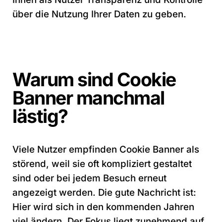
über die Nutzung Ihrer Daten zu geben.
Warum sind Cookie
Banner manchmal
lästig?
Viele Nutzer empfinden Cookie Banner als
störend, weil sie oft kompliziert gestaltet
sind oder bei jedem Besuch erneut
angezeigt werden. Die gute Nachricht ist:
Hier wird sich in den kommenden Jahren
viel ändern. Der Fokus liegt zunehmend auf