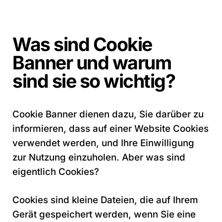
Was sind Cookie
Banner und warum
sind sie so wichtig?
Cookie Banner dienen dazu, Sie darüber zu
informieren, dass auf einer Website Cookies
verwendet werden, und Ihre Einwilligung
zur Nutzung einzuholen. Aber was sind
eigentlich Cookies?
Cookies sind kleine Dateien, die auf Ihrem
Gerät gespeichert werden, wenn Sie eine