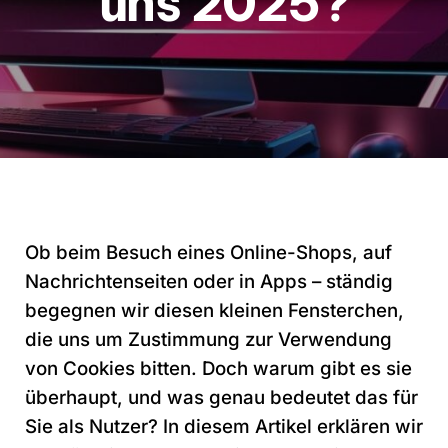
uns 2025?
Ob beim Besuch eines Online-Shops, auf
Nachrichtenseiten oder in Apps – ständig
begegnen wir diesen kleinen Fensterchen,
die uns um Zustimmung zur Verwendung
von Cookies bitten. Doch warum gibt es sie
überhaupt, und was genau bedeutet das für
Sie als Nutzer? In diesem Artikel erklären wir