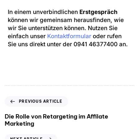
In einem unverbindlichen
Erstgespräch
können wir gemeinsam herausfinden, wie
wir Sie unterstützen können. Nutzen Sie
einfach unser
Kontaktformular
oder rufen
Sie uns direkt unter der 0941 46377400 an.
PREVIOUS ARTICLE
Die Rolle von Retargeting im Affilate
Marketing