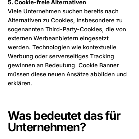
5. Cookie-freie Alternativen
Viele Unternehmen suchen bereits nach
Alternativen zu Cookies, insbesondere zu
sogenannten Third-Party-Cookies, die von
externen Werbeanbietern eingesetzt
werden. Technologien wie kontextuelle
Werbung oder serverseitiges Tracking
gewinnen an Bedeutung. Cookie Banner
müssen diese neuen Ansätze abbilden und
erklären.
Was bedeutet das für
Unternehmen?