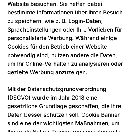
Website besuchen. Sie helfen dabei,
bestimmte Informationen über Ihren Besuch
zu speichern, wie z. B. Login-Daten,
Spracheinstellungen oder Ihre Vorlieben für
personalisierte Werbung. Während einige
Cookies für den Betrieb einer Website
notwendig sind, nutzen andere die Daten,
um Ihr Online-Verhalten zu analysieren oder
gezielte Werbung anzuzeigen.
Mit der Datenschutzgrundverordnung
(DSGVO) wurde im Jahr 2018 eine
gesetzliche Grundlage geschaffen, die Ihre
Daten besser schützen soll. Cookie Banner
sind eine der wichtigsten Maßnahmen, um
Ihnen als Nutzer Transparenz und Kontrolle