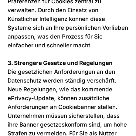
Präferenzen für Cookies zentral zu
verwalten. Durch den Einsatz von
Künstlicher Intelligenz können diese
Systeme sich an Ihre persönlichen Vorlieben
anpassen, was den Prozess für Sie
einfacher und schneller macht.
3. Strengere Gesetze und Regelungen
Die gesetzlichen Anforderungen an den
Datenschutz werden ständig verschärft.
Neue Regelungen, wie das kommende
ePrivacy-Update, können zusätzliche
Anforderungen an Cookiebanner stellen.
Unternehmen müssen sicherstellen, dass
ihre Banner gesetzeskonform sind, um hohe
Strafen zu vermeiden. Für Sie als Nutzer