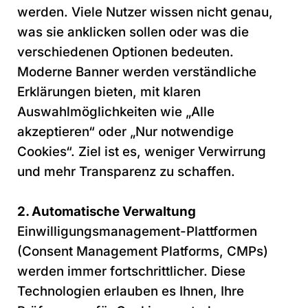
werden. Viele Nutzer wissen nicht genau,
was sie anklicken sollen oder was die
verschiedenen Optionen bedeuten.
Moderne Banner werden verständliche
Erklärungen bieten, mit klaren
Auswahlmöglichkeiten wie „Alle
akzeptieren“ oder „Nur notwendige
Cookies“. Ziel ist es, weniger Verwirrung
und mehr Transparenz zu schaffen.
2. Automatische Verwaltung
Einwilligungsmanagement-Plattformen
(Consent Management Platforms, CMPs)
werden immer fortschrittlicher. Diese
Technologien erlauben es Ihnen, Ihre