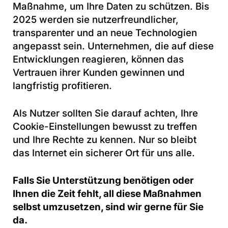
Maßnahme, um Ihre Daten zu schützen. Bis
2025 werden sie nutzerfreundlicher,
transparenter und an neue Technologien
angepasst sein. Unternehmen, die auf diese
Entwicklungen reagieren, können das
Vertrauen ihrer Kunden gewinnen und
langfristig profitieren.
Als Nutzer sollten Sie darauf achten, Ihre
Cookie-Einstellungen bewusst zu treffen
und Ihre Rechte zu kennen. Nur so bleibt
das Internet ein sicherer Ort für uns alle.
Falls Sie Unterstützung benötigen oder
Ihnen die Zeit fehlt, all diese Maßnahmen
selbst umzusetzen, sind wir gerne für Sie
da.