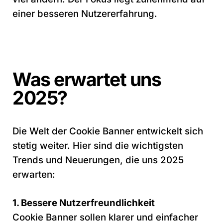
einer besseren Nutzererfahrung.
Was erwartet uns
2025?
Die Welt der Cookie Banner entwickelt sich
stetig weiter. Hier sind die wichtigsten
Trends und Neuerungen, die uns 2025
erwarten:
1. Bessere Nutzerfreundlichkeit
Cookie Banner sollen klarer und einfacher