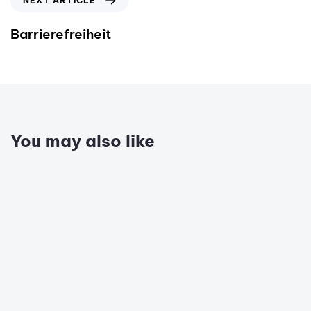
NEXT ARTICLE
Barrierefreiheit
You may also like