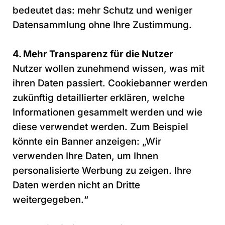
bedeutet das: mehr Schutz und weniger
Datensammlung ohne Ihre Zustimmung.
4. Mehr Transparenz für die Nutzer
Nutzer wollen zunehmend wissen, was mit
ihren Daten passiert. Cookiebanner werden
zukünftig detaillierter erklären, welche
Informationen gesammelt werden und wie
diese verwendet werden. Zum Beispiel
könnte ein Banner anzeigen: „Wir
verwenden Ihre Daten, um Ihnen
personalisierte Werbung zu zeigen. Ihre
Daten werden nicht an Dritte
weitergegeben.“