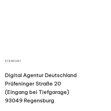
STANDORT
Digital Agentur Deutschland
Prüfeninger Straße 20
(Eingang bei Tiefgarage)
93049 Regensburg