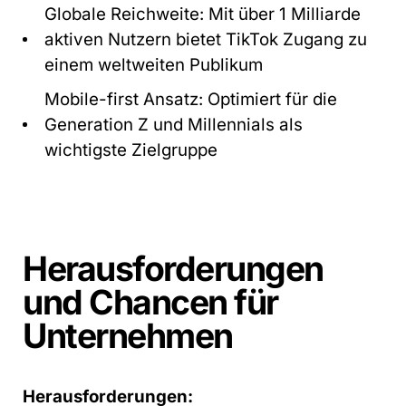
Globale Reichweite: Mit über 1 Milliarde
aktiven Nutzern bietet TikTok Zugang zu
einem weltweiten Publikum
Mobile-first Ansatz: Optimiert für die
Generation Z und Millennials als
wichtigste Zielgruppe
Herausforderungen
und Chancen für
Unternehmen
Herausforderungen: