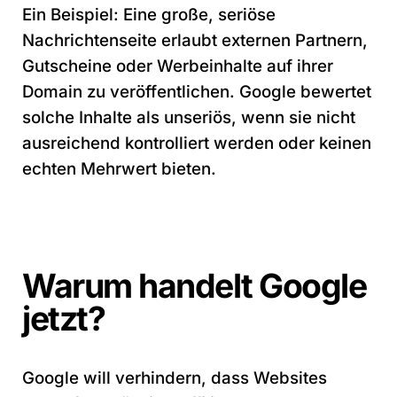
Ein Beispiel: Eine große, seriöse
Nachrichtenseite erlaubt externen Partnern,
Gutscheine oder Werbeinhalte auf ihrer
Domain zu veröffentlichen. Google bewertet
solche Inhalte als unseriös, wenn sie nicht
ausreichend kontrolliert werden oder keinen
echten Mehrwert bieten.
Warum handelt Google
jetzt?
Google will verhindern, dass Websites