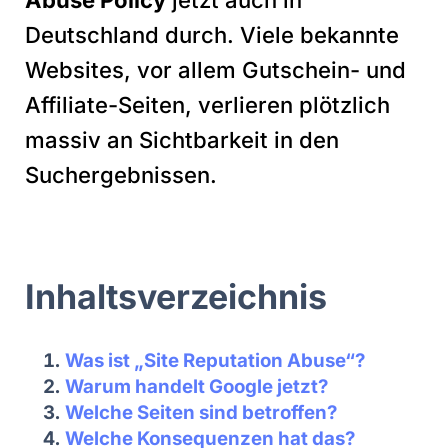
Deutschland durch. Viele bekannte
Websites, vor allem Gutschein- und
Affiliate-Seiten, verlieren plötzlich
massiv an Sichtbarkeit in den
Suchergebnissen.
Inhaltsverzeichnis
Was ist „Site Reputation Abuse“?
Warum handelt Google jetzt?
Welche Seiten sind betroffen?
Welche Konsequenzen hat das?