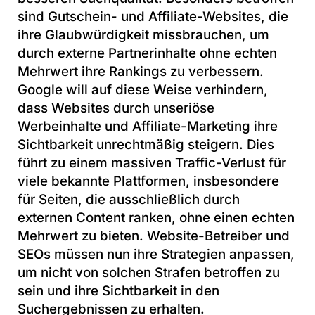
sind Gutschein- und Affiliate-Websites, die
ihre Glaubwürdigkeit missbrauchen, um
durch externe Partnerinhalte ohne echten
Mehrwert ihre Rankings zu verbessern.
Google will auf diese Weise verhindern,
dass Websites durch unseriöse
Werbeinhalte und Affiliate-Marketing ihre
Sichtbarkeit unrechtmäßig steigern. Dies
führt zu einem massiven Traffic-Verlust für
viele bekannte Plattformen, insbesondere
für Seiten, die ausschließlich durch
externen Content ranken, ohne einen echten
Mehrwert zu bieten. Website-Betreiber und
SEOs müssen nun ihre Strategien anpassen,
um nicht von solchen Strafen betroffen zu
sein und ihre Sichtbarkeit in den
Suchergebnissen zu erhalten.