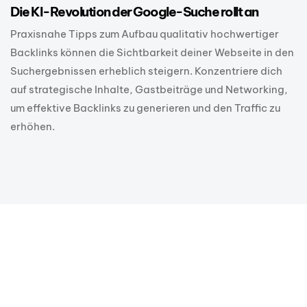
Die KI-Revolution der Google-Suche rollt an
Praxisnahe Tipps zum Aufbau qualitativ hochwertiger
Backlinks können die Sichtbarkeit deiner Webseite in den
Suchergebnissen erheblich steigern. Konzentriere dich
auf strategische Inhalte, Gastbeiträge und Networking,
um effektive Backlinks zu generieren und den Traffic zu
erhöhen.