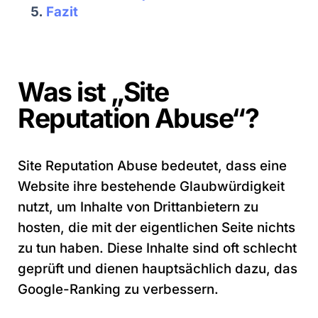
Fazit
Was ist „Site
Reputation Abuse“?
Site Reputation Abuse bedeutet, dass eine
Website ihre bestehende Glaubwürdigkeit
nutzt, um Inhalte von Drittanbietern zu
hosten, die mit der eigentlichen Seite nichts
zu tun haben. Diese Inhalte sind oft schlecht
geprüft und dienen hauptsächlich dazu, das
Google-Ranking zu verbessern.