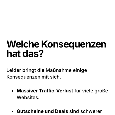
Welche Konsequenzen
hat das?
Leider bringt die Maßnahme einige
Konsequenzen mit sich.
Massiver Traffic-Verlust
für viele große
Websites.
Gutscheine und Deals
sind schwerer