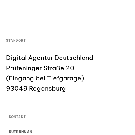
STANDORT
Digital Agentur Deutschland
Prüfeninger Straße 20
(Eingang bei Tiefgarage)
93049 Regensburg
KONTAKT
RUFE UNS AN