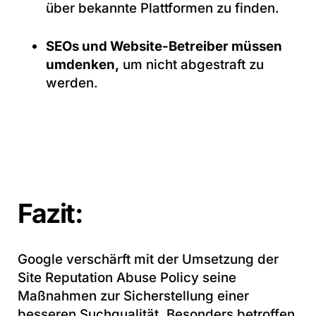
über bekannte Plattformen zu finden.
SEOs und Website-Betreiber müssen
umdenken,
um nicht abgestraft zu
werden.
Fazit:
Google verschärft mit der Umsetzung der
Site Reputation Abuse Policy seine
Maßnahmen zur Sicherstellung einer
besseren Suchqualität. Besonders betroffen