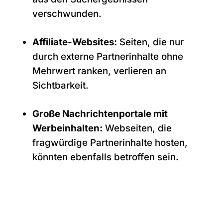
verschwunden.
Affiliate-Websites:
Seiten, die nur
durch externe Partnerinhalte ohne
Mehrwert ranken, verlieren an
Sichtbarkeit.
Große Nachrichtenportale mit
Werbeinhalten:
Webseiten, die
fragwürdige Partnerinhalte hosten,
könnten ebenfalls betroffen sein.