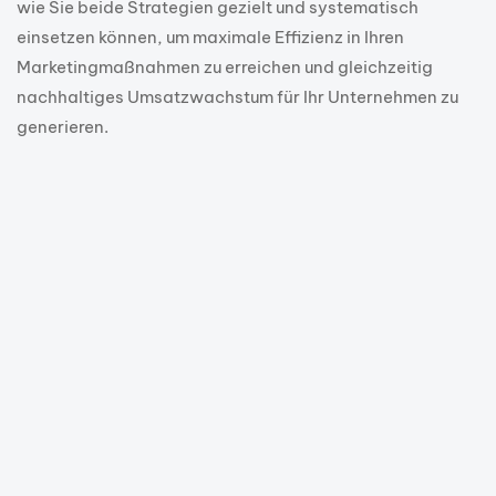
wie Sie beide Strategien gezielt und systematisch
einsetzen können, um maximale Effizienz in Ihren
Marketingmaßnahmen zu erreichen und gleichzeitig
nachhaltiges Umsatzwachstum für Ihr Unternehmen zu
generieren.
1 Jahr ago
Google