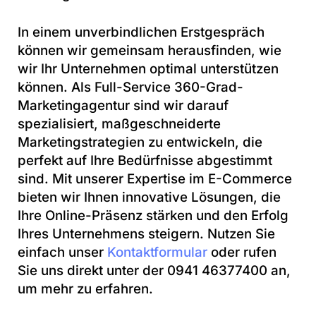
In einem unverbindlichen Erstgespräch
können wir gemeinsam herausfinden, wie
wir Ihr Unternehmen optimal unterstützen
können. Als Full-Service 360-Grad-
Marketingagentur sind wir darauf
spezialisiert, maßgeschneiderte
Marketingstrategien zu entwickeln, die
perfekt auf Ihre Bedürfnisse abgestimmt
sind. Mit unserer Expertise im E-Commerce
bieten wir Ihnen innovative Lösungen, die
Ihre Online-Präsenz stärken und den Erfolg
Ihres Unternehmens steigern. Nutzen Sie
einfach unser
Kontaktformular
oder rufen
Sie uns direkt unter der 0941 46377400 an,
um mehr zu erfahren.