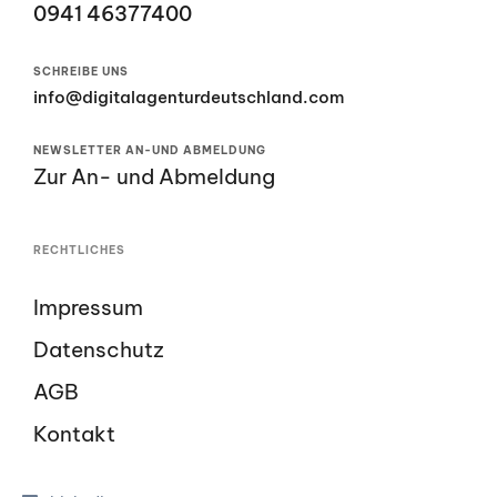
0941 46377400
SCHREIBE UNS
info@digitalagenturdeutschland.com
NEWSLETTER AN-UND ABMELDUNG
Zur An- und Abmeldung
RECHTLICHES
Impressum
Datenschutz
AGB
Kontakt