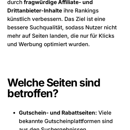
durch
fragwürdige Affiliate- und
Drittanbieter-Inhalte
ihre Rankings
künstlich verbessern. Das Ziel ist eine
bessere Suchqualität, sodass Nutzer nicht
mehr auf Seiten landen, die nur für Klicks
und Werbung optimiert wurden.
Welche Seiten sind
betroffen?
Gutschein- und Rabattseiten:
Viele
bekannte Gutscheinplattformen sind
aus den Suchergebnissen