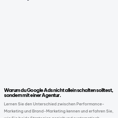
1 Jahr ago
Google
Warum du Google Ads nicht allein schalten solltest,
sondern mit einer Agentur.
Lernen Sie den Unterschied zwischen Performance-
Marketing und Brand-Marketing kennen und erfahren Sie,