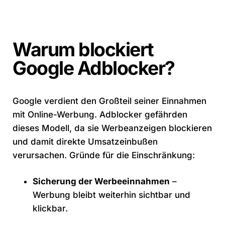
Warum blockiert
Google Adblocker?
Google verdient den Großteil seiner Einnahmen
mit Online-Werbung. Adblocker gefährden
dieses Modell, da sie Werbeanzeigen blockieren
und damit direkte Umsatzeinbußen
verursachen. Gründe für die Einschränkung:
Sicherung der Werbeeinnahmen
–
Werbung bleibt weiterhin sichtbar und
klickbar.