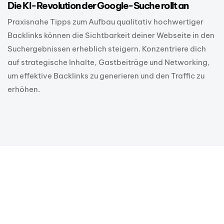
Die KI-Revolution der Google-Suche rollt an
Praxisnahe Tipps zum Aufbau qualitativ hochwertiger
Backlinks können die Sichtbarkeit deiner Webseite in den
Suchergebnissen erheblich steigern. Konzentriere dich
auf strategische Inhalte, Gastbeiträge und Networking,
um effektive Backlinks zu generieren und den Traffic zu
erhöhen.