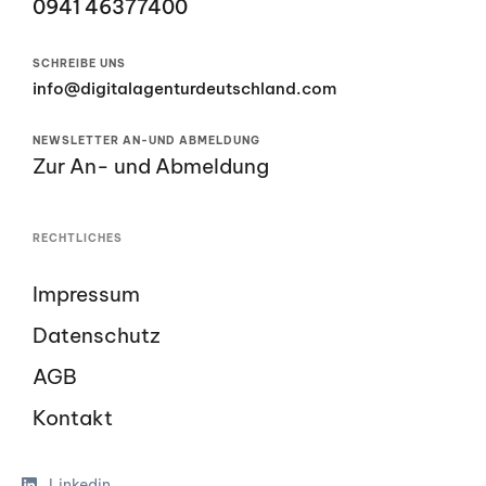
0941 46377400
SCHREIBE UNS
info@digitalagenturdeutschland.com
NEWSLETTER AN-UND ABMELDUNG
Zur An- und Abmeldung
RECHTLICHES
Impressum
Datenschutz
AGB
Kontakt
Linkedin