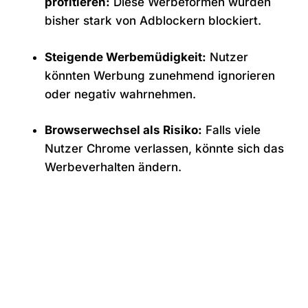
profitieren:
Diese Werbeformen wurden
bisher stark von Adblockern blockiert.
Steigende Werbemüdigkeit:
Nutzer
könnten Werbung zunehmend ignorieren
oder negativ wahrnehmen.
Browserwechsel als Risiko:
Falls viele
Nutzer Chrome verlassen, könnte sich das
Werbeverhalten ändern.