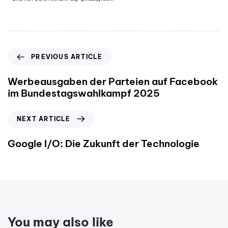
PREVIOUS ARTICLE
Werbeausgaben der Parteien auf Facebook
im Bundestagswahlkampf 2025
NEXT ARTICLE
Google I/O: Die Zukunft der Technologie
You may also like