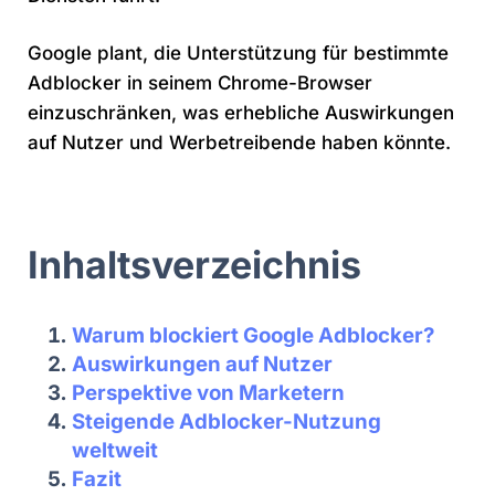
Google plant, die Unterstützung für bestimmte
Adblocker in seinem Chrome-Browser
einzuschränken, was erhebliche Auswirkungen
auf Nutzer und Werbetreibende haben könnte.
Inhaltsverzeichnis
Warum blockiert Google Adblocker?
Auswirkungen auf Nutzer
Perspektive von Marketern
Steigende Adblocker-Nutzung
weltweit
Fazit