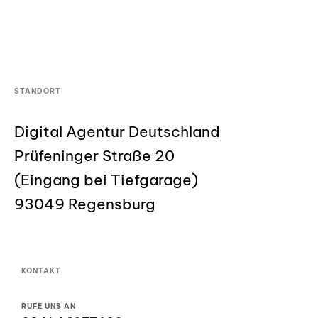
STANDORT
Digital Agentur Deutschland
Prüfeninger Straße 20
(Eingang bei Tiefgarage)
93049 Regensburg
KONTAKT
RUFE UNS AN