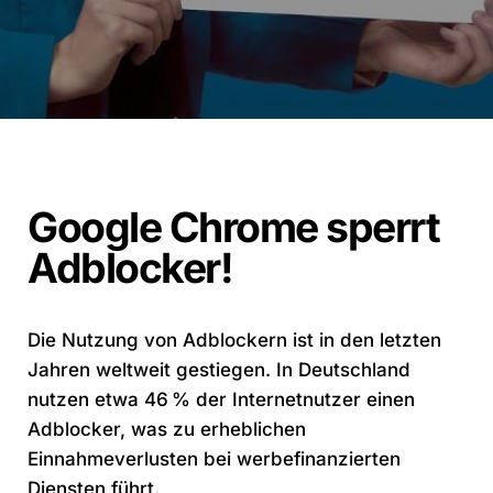
Google Chrome sperrt
Adblocker!
Die Nutzung von Adblockern ist in den letzten
Jahren weltweit gestiegen. In Deutschland
nutzen etwa 46 % der Internetnutzer einen
Adblocker, was zu erheblichen
Einnahmeverlusten bei werbefinanzierten
Diensten führt.