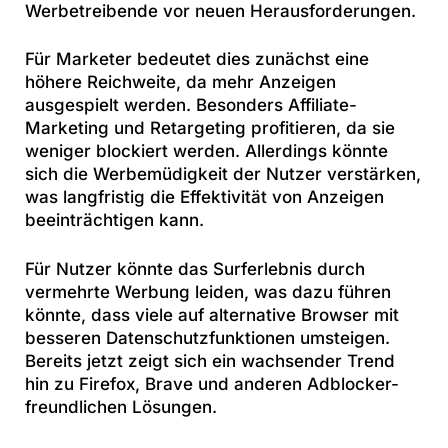
Werbetreibende vor neuen Herausforderungen.
Für Marketer bedeutet dies zunächst eine
höhere Reichweite, da mehr Anzeigen
ausgespielt werden. Besonders Affiliate-
Marketing und Retargeting profitieren, da sie
weniger blockiert werden. Allerdings könnte
sich die Werbemüdigkeit der Nutzer verstärken,
was langfristig die Effektivität von Anzeigen
beeinträchtigen kann.
Für Nutzer könnte das Surferlebnis durch
vermehrte Werbung leiden, was dazu führen
könnte, dass viele auf alternative Browser mit
besseren Datenschutzfunktionen umsteigen.
Bereits jetzt zeigt sich ein wachsender Trend
hin zu Firefox, Brave und anderen Adblocker-
freundlichen Lösungen.