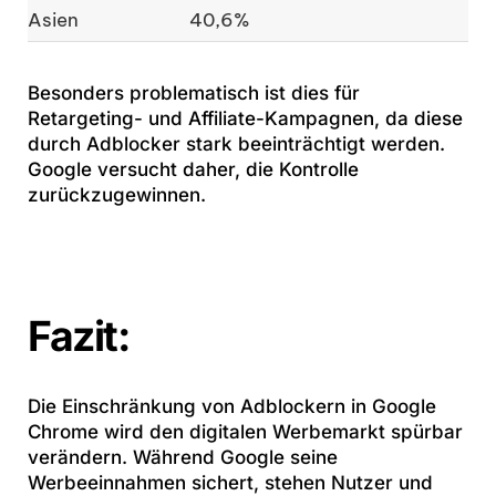
Asien
40,6%
Besonders problematisch ist dies für
Retargeting- und Affiliate-Kampagnen, da diese
durch Adblocker stark beeinträchtigt werden.
Google versucht daher, die Kontrolle
zurückzugewinnen.
Fazit:
Die Einschränkung von Adblockern in Google
Chrome wird den digitalen Werbemarkt spürbar
verändern. Während Google seine
Werbeeinnahmen sichert, stehen Nutzer und