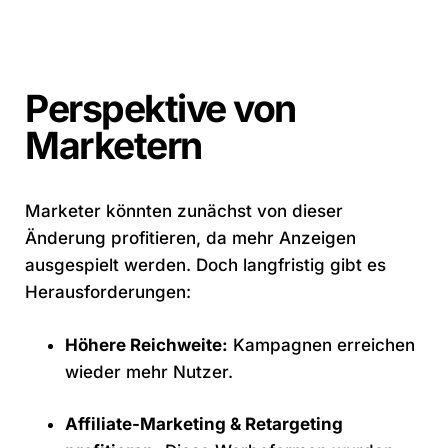
Perspektive von
Marketern
Marketer könnten zunächst von dieser
Änderung profitieren, da mehr Anzeigen
ausgespielt werden. Doch langfristig gibt es
Herausforderungen:
Höhere Reichweite:
Kampagnen erreichen
wieder mehr Nutzer.
Affiliate-Marketing & Retargeting