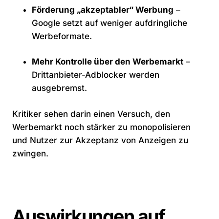
Förderung „akzeptabler“ Werbung
–
Google setzt auf weniger aufdringliche
Werbeformate.
Mehr Kontrolle über den Werbemarkt
–
Drittanbieter-Adblocker werden
ausgebremst.
Kritiker sehen darin einen Versuch, den
Werbemarkt noch stärker zu monopolisieren
und Nutzer zur Akzeptanz von Anzeigen zu
zwingen.
Auswirkungen auf