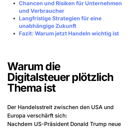
Chancen und Risiken für Unternehmen
und Verbraucher
Langfristige Strategien für eine
unabhängige Zukunft
Fazit: Warum jetzt Handeln wichtig ist
Warum die
Digitalsteuer plötzlich
Thema ist
Der Handelsstreit zwischen den USA und
Europa verschärft sich:
Nachdem US-Präsident Donald Trump neue