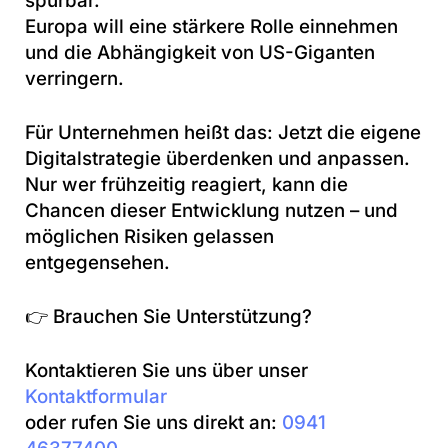
spürbar.
Europa will eine stärkere Rolle einnehmen
und die Abhängigkeit von US-Giganten
verringern.
Für Unternehmen heißt das: Jetzt die eigene
Digitalstrategie überdenken und anpassen.
Nur wer frühzeitig reagiert, kann die
Chancen dieser Entwicklung nutzen – und
möglichen Risiken gelassen
entgegensehen.
👉 Brauchen Sie Unterstützung?
Kontaktieren Sie uns über unser
Kontaktformular
oder rufen Sie uns direkt an:
0941