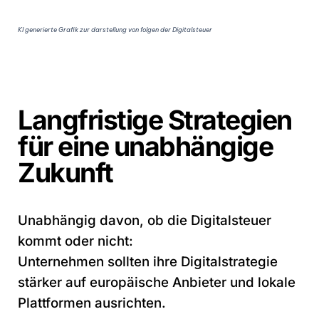
KI generierte Grafik zur darstellung von folgen der Digitalsteuer
Langfristige Strategien
für eine unabhängige
Zukunft
Unabhängig davon, ob die Digitalsteuer
kommt oder nicht:
Unternehmen sollten ihre Digitalstrategie
stärker auf europäische Anbieter und lokale
Plattformen ausrichten.