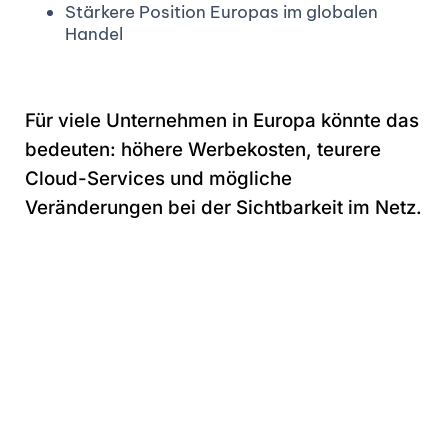
Stärkere Position Europas im globalen
Handel
Für viele Unternehmen in Europa könnte das
bedeuten: höhere Werbekosten, teurere
Cloud-Services und mögliche
Veränderungen bei der Sichtbarkeit im Netz.