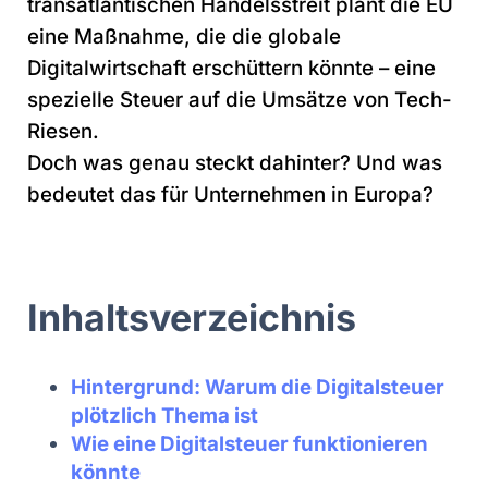
transatlantischen Handelsstreit plant die EU
eine Maßnahme, die die globale
Digitalwirtschaft erschüttern könnte – eine
spezielle Steuer auf die Umsätze von Tech-
Riesen.
Doch was genau steckt dahinter? Und was
bedeutet das für Unternehmen in Europa?
Inhaltsverzeichnis
Hintergrund: Warum die Digitalsteuer
plötzlich Thema ist
Wie eine Digitalsteuer funktionieren
könnte