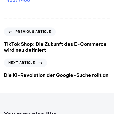
46377400
PREVIOUS ARTICLE
TikTok Shop: Die Zukunft des E-Commerce
wird neu definiert
NEXT ARTICLE
Die KI-Revolution der Google-Suche rollt an