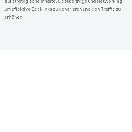
auf strategische Inhalte, Gastbeiträge und Networking,
um effektive Backlinks zu generieren und den Traffic zu
erhöhen.