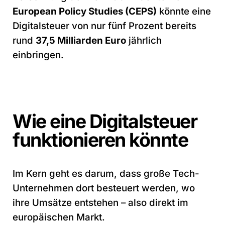
European Policy Studies (CEPS)
könnte eine
Digitalsteuer von nur fünf Prozent bereits
rund
37,5 Milliarden Euro
jährlich
einbringen.
Wie eine Digitalsteuer
funktionieren könnte
Im Kern geht es darum, dass große Tech-
Unternehmen dort besteuert werden, wo
ihre Umsätze entstehen – also direkt im
europäischen Markt.