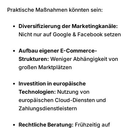
Praktische Maßnahmen könnten sein:
Diversifizierung der Marketingkanäle:
Nicht nur auf Google & Facebook setzen
Aufbau eigener E-Commerce-
Strukturen:
Weniger Abhängigkeit von
großen Marktplätzen
Investition in europäische
Technologien:
Nutzung von
europäischen Cloud-Diensten und
Zahlungsdienstleistern
Rechtliche Beratung:
Frühzeitig auf