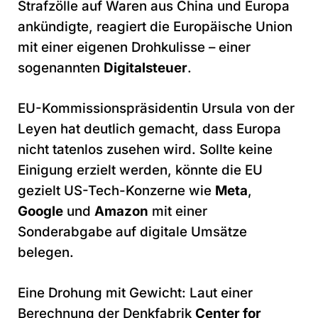
Strafzölle auf Waren aus China und Europa
ankündigte, reagiert die Europäische Union
mit einer eigenen Drohkulisse – einer
sogenannten
Digitalsteuer
.
EU-Kommissionspräsidentin Ursula von der
Leyen hat deutlich gemacht, dass Europa
nicht tatenlos zusehen wird. Sollte keine
Einigung erzielt werden, könnte die EU
gezielt US-Tech-Konzerne wie
Meta
,
Google
und
Amazon
mit einer
Sonderabgabe auf digitale Umsätze
belegen.
Eine Drohung mit Gewicht: Laut einer
Berechnung der Denkfabrik
Center for