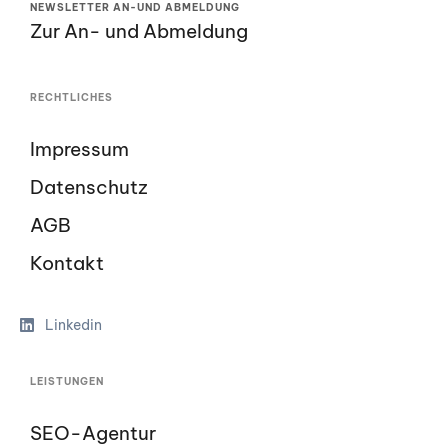
NEWSLETTER AN-UND ABMELDUNG
Zur An- und Abmeldung
RECHTLICHES
Impressum
Datenschutz
AGB
Kontakt
Linkedin
LEISTUNGEN
SEO-Agentur