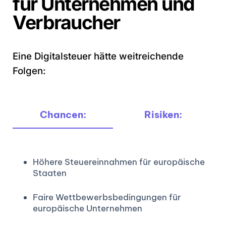
für Unternehmen und
Verbraucher
Eine Digitalsteuer hätte weitreichende
Folgen:
Chancen:
Risiken:
Höhere Steuereinnahmen für europäische
Staaten
Faire Wettbewerbsbedingungen für
europäische Unternehmen