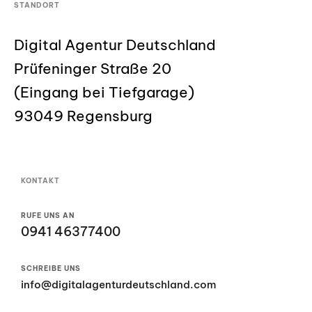
STANDORT
Digital Agentur Deutschland
Prüfeninger Straße 20
(Eingang bei Tiefgarage)
93049 Regensburg
KONTAKT
RUFE UNS AN
0941 46377400
SCHREIBE UNS
info@digitalagenturdeutschland.com