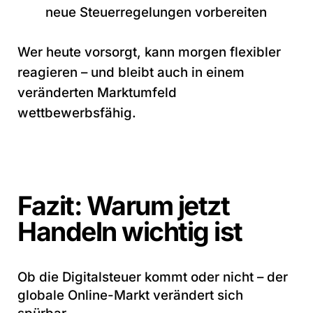
neue Steuerregelungen vorbereiten
Wer heute vorsorgt, kann morgen flexibler
reagieren – und bleibt auch in einem
veränderten Marktumfeld
wettbewerbsfähig.
Fazit: Warum jetzt
Handeln wichtig ist
Ob die Digitalsteuer kommt oder nicht – der
globale Online-Markt verändert sich