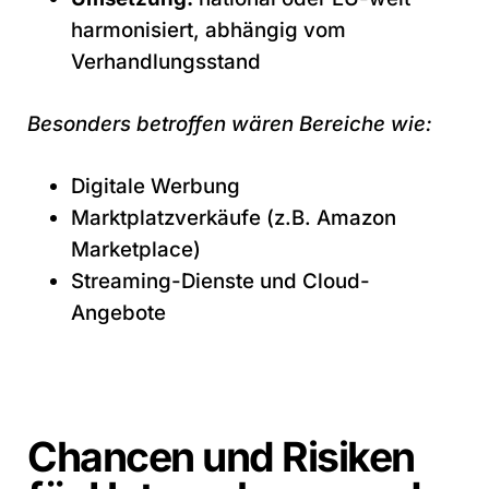
harmonisiert, abhängig vom
Verhandlungsstand
Besonders betroffen wären Bereiche wie:
Digitale Werbung
Marktplatzverkäufe (z.B. Amazon
Marketplace)
Streaming-Dienste und Cloud-
Angebote
Chancen und Risiken