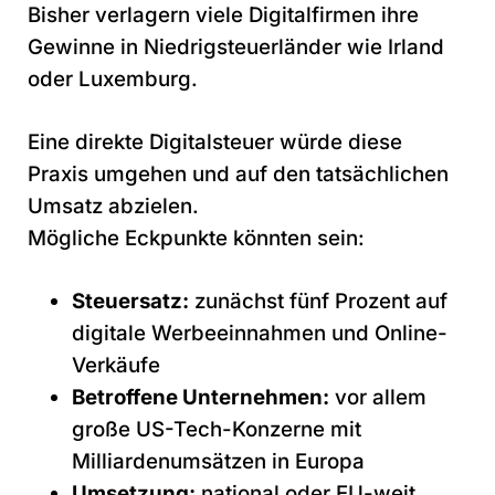
Bisher verlagern viele Digitalfirmen ihre
Gewinne in Niedrigsteuerländer wie Irland
oder Luxemburg.
Eine direkte Digitalsteuer würde diese
Praxis umgehen und auf den tatsächlichen
Umsatz abzielen.
Mögliche Eckpunkte könnten sein:
Steuersatz:
zunächst fünf Prozent auf
digitale Werbeeinnahmen und Online-
Verkäufe
Betroffene Unternehmen:
vor allem
große US-Tech-Konzerne mit
Milliardenumsätzen in Europa
Umsetzung:
national oder EU-weit