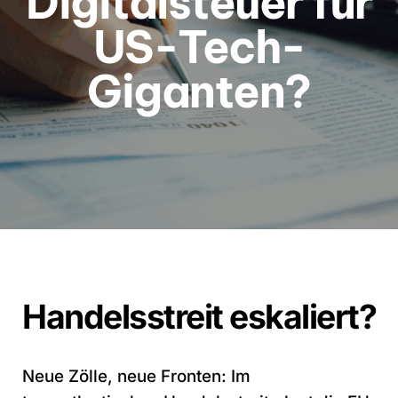
Digitalsteuer für
US-Tech-
Giganten?
Handelsstreit eskaliert?
Neue Zölle, neue Fronten: Im