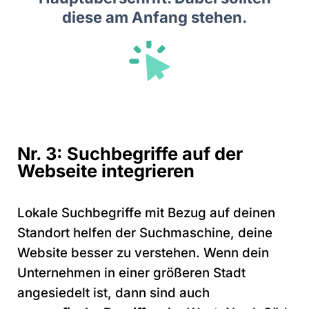
diese am Anfang stehen.
Nr. 3: Suchbegriffe auf der
Webseite integrieren
Lokale Suchbegriffe mit Bezug auf deinen
Standort helfen der Suchmaschine, deine
Website besser zu verstehen. Wenn dein
Unternehmen in einer größeren Stadt
angesiedelt ist, dann sind auch