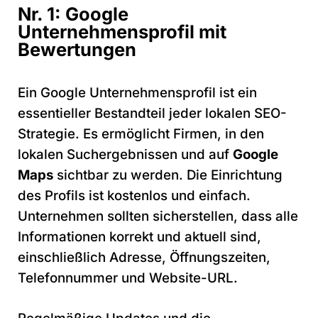
Nr. 1: Google
Unternehmensprofil mit
Bewertungen
Ein Google Unternehmensprofil ist ein
essentieller Bestandteil jeder lokalen SEO-
Strategie. Es ermöglicht Firmen, in den
lokalen Suchergebnissen und auf
Google
Maps
sichtbar zu werden. Die Einrichtung
des Profils ist kostenlos und einfach.
Unternehmen sollten sicherstellen, dass alle
Informationen korrekt und aktuell sind,
einschließlich Adresse, Öffnungszeiten,
Telefonnummer und Website-URL.