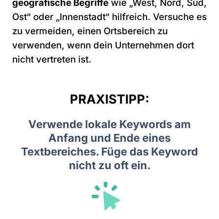
geografische Begriffe
wie „West, Nord, Süd,
Ost“ oder „Innenstadt“ hilfreich. Versuche es
zu vermeiden, einen Ortsbereich zu
verwenden, wenn dein Unternehmen dort
nicht vertreten ist.
PRAXISTIPP:
Verwende lokale Keywords am
Anfang und Ende eines
Textbereiches. Füge das Keyword
nicht zu oft ein.