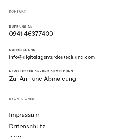
KONTAKT
RUFE UNS AN
0941 46377400
SCHREIBE UNS
info@digitalagenturdeutschland.com
NEWSLETTER AN-UND ABMELDUNG
Zur An- und Abmeldung
RECHTLICHES
Impressum
Datenschutz