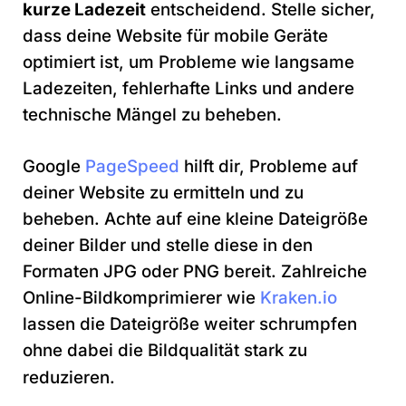
kurze Ladezeit
entscheidend. Stelle sicher,
dass deine Website für mobile Geräte
optimiert ist, um Probleme wie langsame
Ladezeiten, fehlerhafte Links und andere
technische Mängel zu beheben.
Google
PageSpeed
hilft dir, Probleme auf
deiner Website zu ermitteln und zu
beheben. Achte auf eine kleine Dateigröße
deiner Bilder und stelle diese in den
Formaten JPG oder PNG bereit. Zahlreiche
Online-Bildkomprimierer wie
Kraken.io
lassen die Dateigröße weiter schrumpfen
ohne dabei die Bildqualität stark zu
reduzieren.