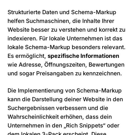
Strukturierte Daten und Schema-Markup
helfen Suchmaschinen, die Inhalte Ihrer
Website besser zu verstehen und korrekt zu
indexieren. Für lokale Unternehmen ist das
lokale Schema-Markup besonders relevant.
Es ermöglicht,
spezifische Informationen
wie Adresse, Öffnungszeiten, Bewertungen
und sogar Preisangaben zu kennzeichnen.
Die Implementierung von Schema-Markup
kann die Darstellung deiner Website in den
Suchergebnissen verbessern und die
Wahrscheinlichkeit erhöhen, dass dein
Unternehmen in den „Rich Snippets“ oder
dem lokalen 3-Pack erscheint. Diese