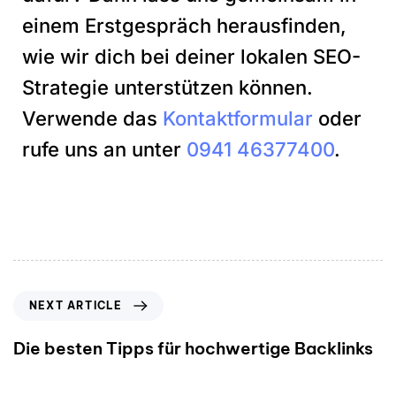
einem Erstgespräch herausfinden,
wie wir dich bei deiner lokalen SEO-
Strategie unterstützen können.
Verwende das
Kontaktformular
oder
rufe uns an unter
0941 46377400
.
NEXT ARTICLE
Die besten Tipps für hochwertige Backlinks