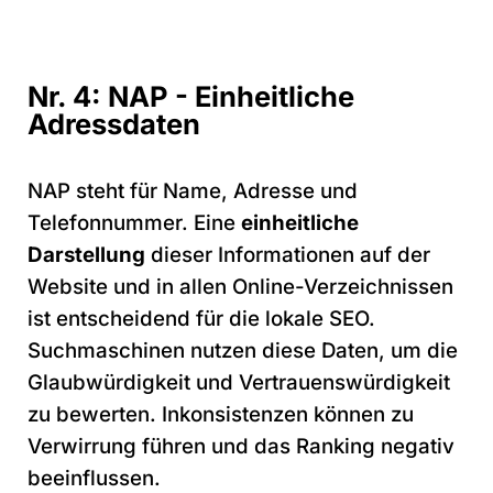
Nr. 4: NAP - Einheitliche
Adressdaten
NAP steht für Name, Adresse und
Telefonnummer. Eine
einheitliche
Darstellung
dieser Informationen auf der
Website und in allen Online-Verzeichnissen
ist entscheidend für die lokale SEO.
Suchmaschinen nutzen diese Daten, um die
Glaubwürdigkeit und Vertrauenswürdigkeit
zu bewerten. Inkonsistenzen können zu
Verwirrung führen und das Ranking negativ
beeinflussen.