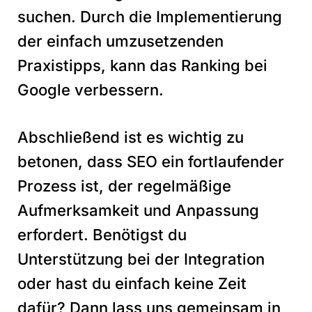
suchen. Durch die Implementierung
der einfach umzusetzenden
Praxistipps, kann das Ranking bei
Google verbessern.
Abschließend ist es wichtig zu
betonen, dass SEO ein fortlaufender
Prozess ist, der regelmäßige
Aufmerksamkeit und Anpassung
erfordert. Benötigst du
Unterstützung bei der Integration
oder hast du einfach keine Zeit
dafür? Dann lass uns gemeinsam in