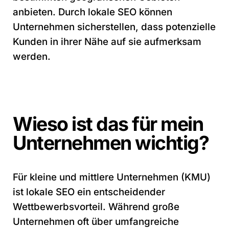
anbieten. Durch lokale SEO können
Unternehmen sicherstellen, dass potenzielle
Kunden in ihrer Nähe auf sie aufmerksam
werden.
Wieso ist das für mein
Unternehmen wichtig?
Für kleine und mittlere Unternehmen (KMU)
ist lokale SEO ein entscheidender
Wettbewerbsvorteil. Während große
Unternehmen oft über umfangreiche