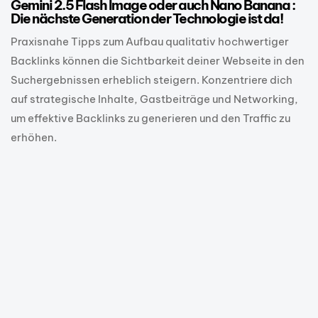
Gemini 2.5 Flash Image oder auch Nano Banana :
Die nächste Generation der Technologie ist da!
Praxisnahe Tipps zum Aufbau qualitativ hochwertiger
Backlinks können die Sichtbarkeit deiner Webseite in den
Suchergebnissen erheblich steigern. Konzentriere dich
auf strategische Inhalte, Gastbeiträge und Networking,
um effektive Backlinks zu generieren und den Traffic zu
erhöhen.