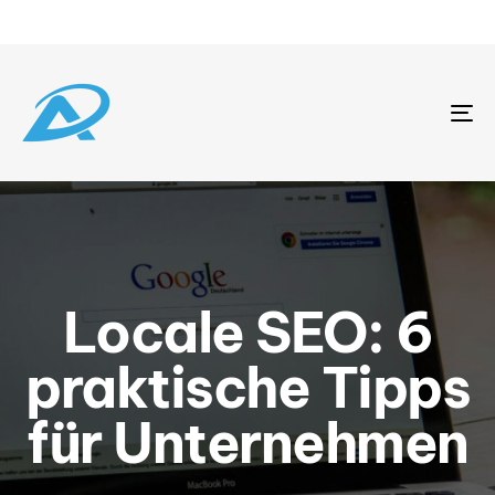
To
na
Locale SEO: 6
praktische Tipps
für Unternehmen