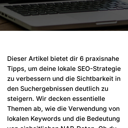
Dieser Artikel bietet dir 6 praxisnahe
Tipps, um deine lokale SEO-Strategie
zu verbessern und die Sichtbarkeit in
den Suchergebnissen deutlich zu
steigern. Wir decken essentielle
Themen ab, wie die Verwendung von
lokalen Keywords und die Bedeutung