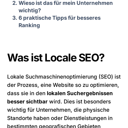
Wieso ist das für mein Unternehmen
wichtig?
6 praktische Tipps für besseres
Ranking
Was ist Locale SEO?
Lokale Suchmaschinenoptimierung (SEO) ist
der Prozess, eine Website so zu optimieren,
dass sie in den
lokalen Suchergebnissen
besser sichtbar
wird. Dies ist besonders
wichtig für Unternehmen, die physische
Standorte haben oder Dienstleistungen in
bestimmten geografischen Gebieten