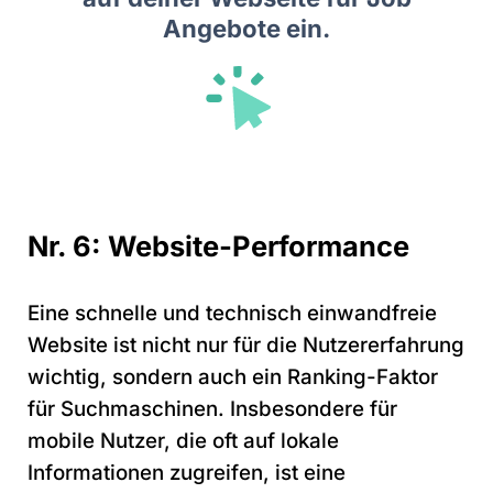
Angebote ein.
Nr. 6: Website-Performance
Eine schnelle und technisch einwandfreie
Website ist nicht nur für die Nutzererfahrung
wichtig, sondern auch ein Ranking-Faktor
für Suchmaschinen. Insbesondere für
mobile Nutzer, die oft auf lokale
Informationen zugreifen, ist eine