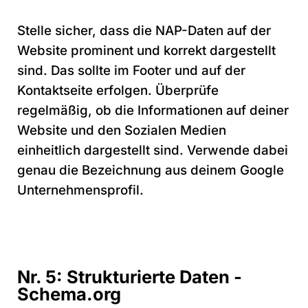
Stelle sicher, dass die NAP-Daten auf der
Website prominent und korrekt dargestellt
sind. Das sollte im Footer und auf der
Kontaktseite erfolgen. Überprüfe
regelmäßig, ob die Informationen auf deiner
Website und den Sozialen Medien
einheitlich dargestellt sind. Verwende dabei
genau die Bezeichnung aus deinem Google
Unternehmensprofil.
Nr. 5: Strukturierte Daten -
Schema.org