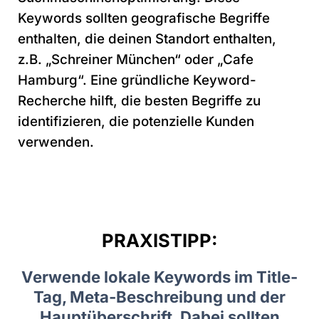
Keywords sollten geografische Begriffe
enthalten, die deinen Standort enthalten,
z.B. „Schreiner München“ oder „Cafe
Hamburg“. Eine gründliche Keyword-
Recherche hilft, die besten Begriffe zu
identifizieren, die potenzielle Kunden
verwenden.
PRAXISTIPP:
Verwende lokale Keywords im Title-
Tag, Meta-Beschreibung und der
Hauptüberschrift. Dabei sollten