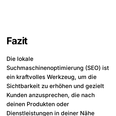
Fazit
Die lokale
Suchmaschinenoptimierung (SEO) ist
ein kraftvolles Werkzeug, um die
Sichtbarkeit zu erhöhen und gezielt
Kunden anzusprechen, die nach
deinen Produkten oder
Dienstleistungen in deiner Nähe