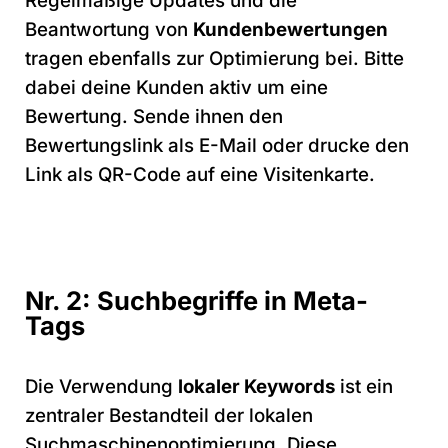
Regelmäßige Updates und die
Beantwortung von
Kundenbewertungen
tragen ebenfalls zur Optimierung bei. Bitte
dabei deine Kunden aktiv um eine
Bewertung. Sende ihnen den
Bewertungslink als E-Mail oder drucke den
Link als QR-Code auf eine Visitenkarte.
Nr. 2: Suchbegriffe in Meta-
Tags
Die Verwendung
lokaler Keywords
ist ein
zentraler Bestandteil der lokalen
Suchmaschinenoptimierung. Diese