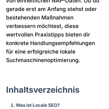
von einheitlichen NAP-Daten. Ob du
gerade erst am Anfang stehst oder
bestehenden Maßnahmen
verbessern möchtest, diese
wertvollen Praxistipps bieten dir
konkrete Handlungsempfehlungen
für eine erfolgreiche lokale
Suchmaschinenoptimierung.
Inhaltsverzeichnis
Was ist Locale SEO?