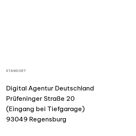
STANDORT
Digital Agentur Deutschland
Prüfeninger Straße 20
(Eingang bei Tiefgarage)
93049 Regensburg