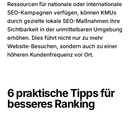
Ressourcen für nationale oder internationale
SEO-Kampagnen verfügen, können KMUs
durch gezielte lokale SEO-Maßnahmen ihre
Sichtbarkeit in der unmittelbaren Umgebung
erhöhen. Dies führt nicht nur zu mehr
Website-Besuchen, sondern auch zu einer
höheren Kundenfrequenz vor Ort.
6 praktische Tipps für
besseres Ranking