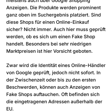
meistens auch über Google Shopping
Anzeigen. Die Produkte werden prominent
ganz oben im Suchergebnis platziert. Sind
diese Shops für einen Online-Einkauf
sicher? Nicht immer. Auch hier muss geprüft
werden, ob es sich um einen Fake Shop
handelt. Besonders bei sehr niedrigen
Marktpreisen ist hier Vorsicht geboten.
Zwar wird die Identität eines Online-Händler
von Google geprüft, jedoch nicht sofort. In
der Zwischenzeit oder bis zu den ersten
Beschwerden, können auch Anzeigen von
Fake Shops auftauchen. Oft befinden sich
die eingetragenen Adressen außerhalb der
EU.