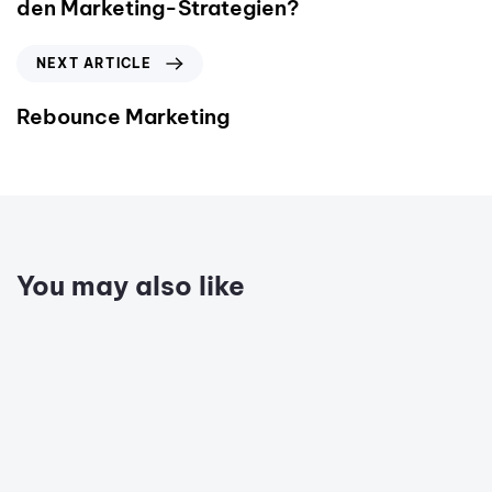
den Marketing-Strategien?
NEXT ARTICLE
Rebounce Marketing
You may also like