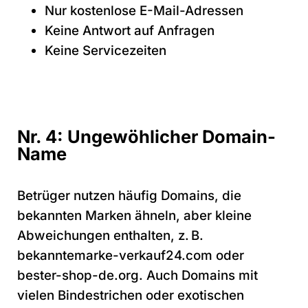
Nur kostenlose E-Mail-Adressen
Keine Antwort auf Anfragen
Keine Servicezeiten
Nr. 4: Ungewöhlicher Domain-
Name
Betrüger nutzen häufig Domains, die
bekannten Marken ähneln, aber kleine
Abweichungen enthalten, z. B.
bekanntemarke-verkauf24.com oder
bester-shop-de.org. Auch Domains mit
vielen Bindestrichen oder exotischen