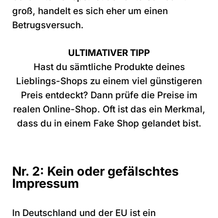
groß, handelt es sich eher um einen
Betrugsversuch.
ULTIMATIVER TIPP
Hast du sämtliche Produkte deines
Lieblings-Shops zu einem viel günstigeren
Preis entdeckt? Dann prüfe die Preise im
realen Online-Shop. Oft ist das ein Merkmal,
dass du in einem Fake Shop gelandet bist.
Nr. 2: Kein oder gefälschtes
Impressum
In Deutschland und der EU ist ein