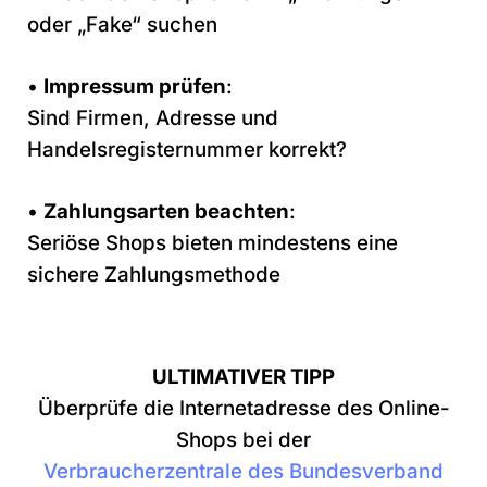
oder „Fake“ suchen
•
Impressum prüfen
:
Sind Firmen, Adresse und
Handelsregisternummer korrekt?
•
Zahlungsarten beachten
:
Seriöse Shops bieten mindestens eine
sichere Zahlungsmethode
ULTIMATIVER TIPP
Überprüfe die Internetadresse des Online-
Shops bei der
Verbraucherzentrale des Bundesverband