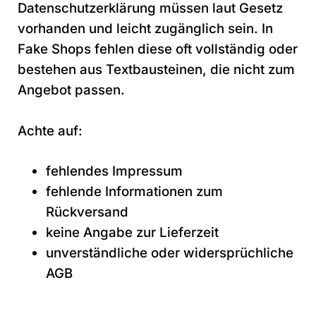
Datenschutzerklärung müssen laut Gesetz
vorhanden und leicht zugänglich sein. In
Fake Shops fehlen diese oft vollständig oder
bestehen aus Textbausteinen, die nicht zum
Angebot passen.
Achte auf:
fehlendes Impressum
fehlende Informationen zum
Rückversand
keine Angabe zur Lieferzeit
unverständliche oder widersprüchliche
AGB