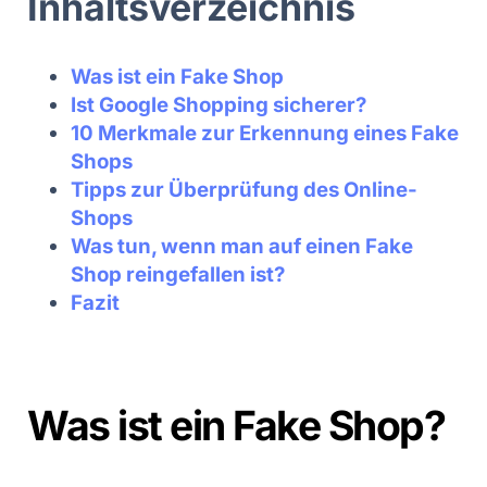
Inhaltsverzeichnis
Was ist ein Fake Shop
Ist Google Shopping sicherer?
10 Merkmale zur Erkennung eines Fake
Shops
Tipps zur Überprüfung des Online-
Shops
Was tun, wenn man auf einen Fake
Shop reingefallen ist?
Fazit
Was ist ein Fake Shop?