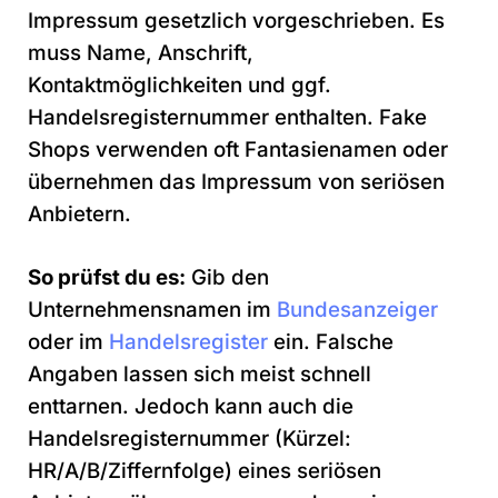
Impressum gesetzlich vorgeschrieben. Es
muss Name, Anschrift,
Kontaktmöglichkeiten und ggf.
Handelsregisternummer enthalten. Fake
Shops verwenden oft Fantasienamen oder
übernehmen das Impressum von seriösen
Anbietern.
So prüfst du es:
Gib den
Unternehmensnamen im
Bundesanzeiger
oder im
Handelsregister
ein. Falsche
Angaben lassen sich meist schnell
enttarnen. Jedoch kann auch die
Handelsregisternummer (Kürzel:
HR/A/B/Ziffernfolge) eines seriösen