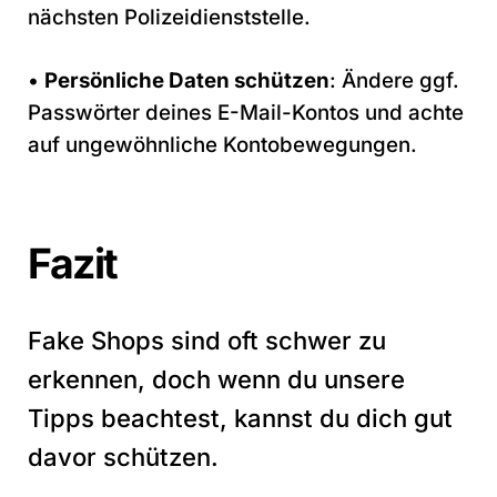
nächsten Polizeidienststelle.
•
Persönliche Daten schützen
: Ändere ggf.
Passwörter deines E-Mail-Kontos und achte
auf ungewöhnliche Kontobewegungen.
Fazit
Fake Shops sind oft schwer zu
erkennen, doch wenn du unsere
Tipps beachtest, kannst du dich gut
davor schützen.