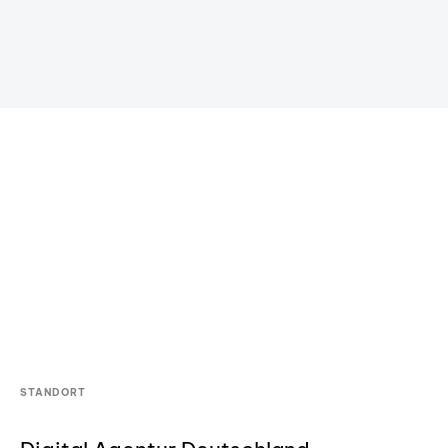
STANDORT