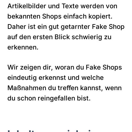
Artikelbilder und Texte werden von
bekannten Shops einfach kopiert.
Daher ist ein gut getarnter Fake Shop
auf den ersten Blick schwierig zu
erkennen.
Wir zeigen dir, woran du Fake Shops
eindeutig erkennst und welche
Maßnahmen du treffen kannst, wenn
du schon reingefallen bist.