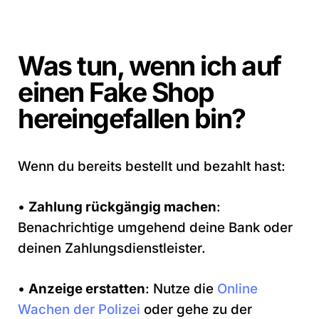
Was tun, wenn ich auf
einen Fake Shop
hereingefallen bin?
Wenn du bereits bestellt und bezahlt hast:
•
Zahlung rückgängig machen
:
Benachrichtige umgehend deine Bank oder
deinen Zahlungsdienstleister.
•
Anzeige erstatten
: Nutze die
Online
Wachen der Polizei
oder gehe zu der