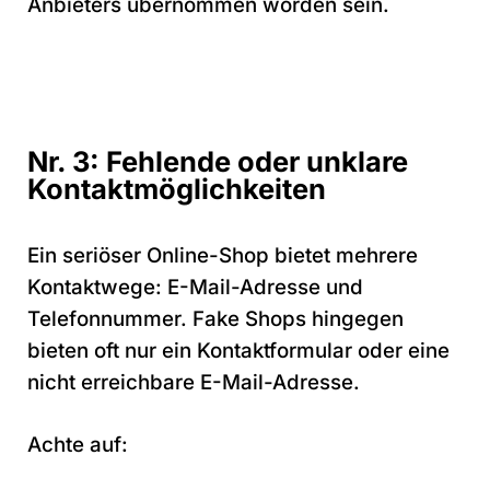
Anbieters übernommen worden sein.
Nr. 3: Fehlende oder unklare
Kontaktmöglichkeiten
Ein seriöser Online-Shop bietet mehrere
Kontaktwege: E-Mail-Adresse und
Telefonnummer. Fake Shops hingegen
bieten oft nur ein Kontaktformular oder eine
nicht erreichbare E-Mail-Adresse.
Achte auf: