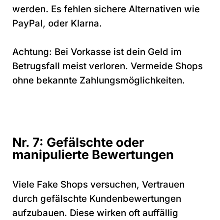
werden. Es fehlen sichere Alternativen wie
PayPal, oder Klarna.
Achtung: Bei Vorkasse ist dein Geld im
Betrugsfall meist verloren. Vermeide Shops
ohne bekannte Zahlungsmöglichkeiten.
Nr. 7: Gefälschte oder
manipulierte Bewertungen
Viele Fake Shops versuchen, Vertrauen
durch gefälschte Kundenbewertungen
aufzubauen. Diese wirken oft auffällig