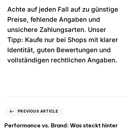
Achte auf jeden Fall auf zu günstige
Preise, fehlende Angaben und
unsichere Zahlungsarten. Unser
Tipp: Kaufe nur bei Shops mit klarer
Identität, guten Bewertungen und
vollständigen rechtlichen Angaben.
PREVIOUS ARTICLE
Performance vs. Brand: Was steckt hinter