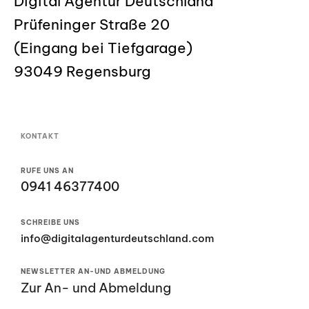
Digital Agentur Deutschland
Prüfeninger Straße 20
(Eingang bei Tiefgarage)
93049 Regensburg
KONTAKT
RUFE UNS AN
0941 46377400
SCHREIBE UNS
info@digitalagenturdeutschland.com
NEWSLETTER AN-UND ABMELDUNG
Zur An- und Abmeldung