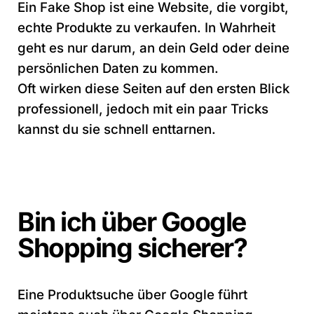
Ein Fake Shop ist eine Website, die vorgibt,
echte Produkte zu verkaufen. In Wahrheit
geht es nur darum, an dein Geld oder deine
persönlichen Daten zu kommen.
Oft wirken diese Seiten auf den ersten Blick
professionell, jedoch mit ein paar Tricks
kannst du sie schnell enttarnen.
Bin ich über Google
Shopping sicherer?
Eine Produktsuche über Google führt