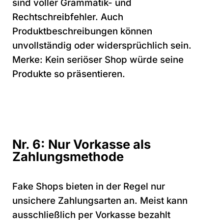
sind voller Grammatik- und
Rechtschreibfehler. Auch
Produktbeschreibungen können
unvollständig oder widersprüchlich sein.
Merke: Kein seriöser Shop würde seine
Produkte so präsentieren.
Nr. 6: Nur Vorkasse als
Zahlungsmethode
Fake Shops bieten in der Regel nur
unsichere Zahlungsarten an. Meist kann
ausschließlich per Vorkasse bezahlt