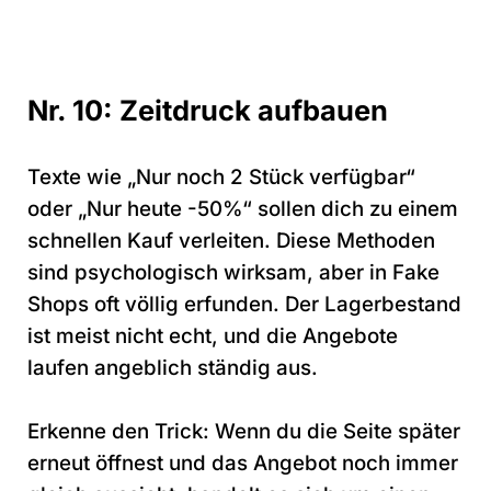
Nr. 10: Zeitdruck aufbauen
Texte wie „Nur noch 2 Stück verfügbar“
oder „Nur heute -50%“ sollen dich zu einem
schnellen Kauf verleiten. Diese Methoden
sind psychologisch wirksam, aber in Fake
Shops oft völlig erfunden. Der Lagerbestand
ist meist nicht echt, und die Angebote
laufen angeblich ständig aus.
Erkenne den Trick: Wenn du die Seite später
erneut öffnest und das Angebot noch immer