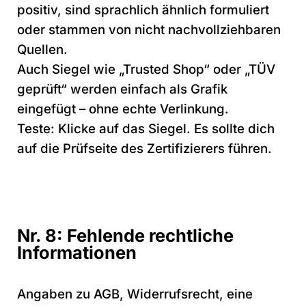
positiv, sind sprachlich ähnlich formuliert
oder stammen von nicht nachvollziehbaren
Quellen.
Auch Siegel wie „Trusted Shop“ oder „TÜV
geprüft“ werden einfach als Grafik
eingefügt – ohne echte Verlinkung.
Teste: Klicke auf das Siegel. Es sollte dich
auf die Prüfseite des Zertifizierers führen.
Nr. 8: Fehlende rechtliche
Informationen
Angaben zu AGB, Widerrufsrecht, eine