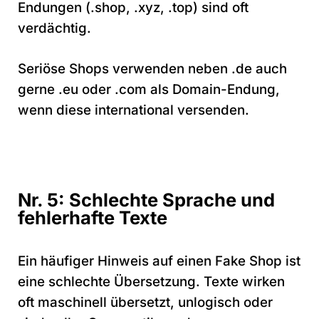
Endungen (.shop, .xyz, .top) sind oft
verdächtig.
Seriöse Shops verwenden neben .de auch
gerne .eu oder .com als Domain-Endung,
wenn diese international versenden.
Nr. 5: Schlechte Sprache und
fehlerhafte Texte
Ein häufiger Hinweis auf einen Fake Shop ist
eine schlechte Übersetzung. Texte wirken
oft maschinell übersetzt, unlogisch oder