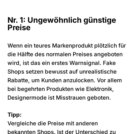
Nr. 1: Ungewöhnlich günstige
Preise
Wenn ein teures Markenprodukt plötzlich für
die Hälfte des normalen Preises angeboten
wird, ist das ein erstes Warnsignal. Fake
Shops setzen bewusst auf unrealistische
Rabatte, um Kunden anzulocken. Vor allem
bei begehrten Produkten wie Elektronik,
Designermode ist Misstrauen geboten.
Tipp:
Vergleiche die Preise mit anderen
bekannten Shops. Ist der Unterschied zu