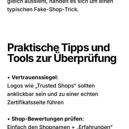
gleich aussieht, handelt es sich um einen
typischen Fake-Shop-Trick.
Praktische Tipps und
Tools zur Überprüfung
•
Vertrauenssiegel
:
Logos wie „Trusted Shops“ sollten
anklickbar sein und zu einer echten
Zertifikatsseite führen
•
Shop-Bewertungen prüfen
:
Einfach den Shopnamen + „Erfahrungen“