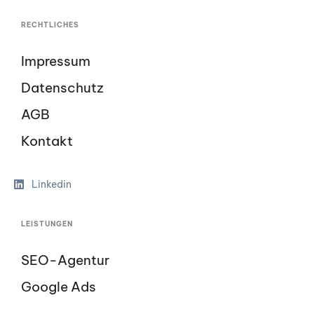
RECHTLICHES
Impressum
Datenschutz
AGB
Kontakt
Linkedin
LEISTUNGEN
SEO-Agentur
Google Ads