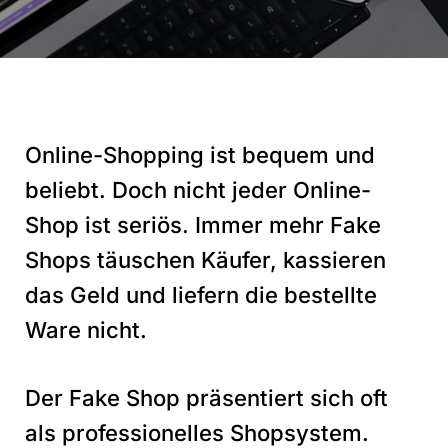
Online-Shopping ist bequem und
beliebt. Doch nicht jeder Online-
Shop ist seriös. Immer mehr Fake
Shops täuschen Käufer, kassieren
das Geld und liefern die bestellte
Ware nicht.
Der Fake Shop präsentiert sich oft
als professionelles Shopsystem.