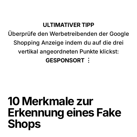
ULTIMATIVER TIPP
Überprüfe den Werbetreibenden der Google
Shopping Anzeige indem du auf die drei
vertikal angeordneten Punkte klickst:
GESPONSORT ⋮
10 Merkmale zur
Erkennung eines Fake
Shops