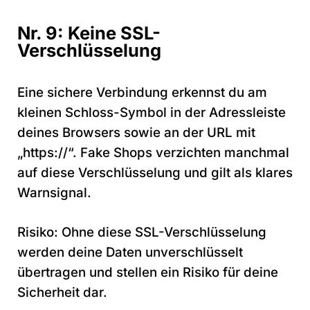
Nr. 9: Keine SSL-
Verschlüsselung
Eine sichere Verbindung erkennst du am
kleinen Schloss-Symbol in der Adressleiste
deines Browsers sowie an der URL mit
„https://“. Fake Shops verzichten manchmal
auf diese Verschlüsselung und gilt als klares
Warnsignal.
Risiko: Ohne diese SSL-Verschlüsselung
werden deine Daten unverschlüsselt
übertragen und stellen ein Risiko für deine
Sicherheit dar.