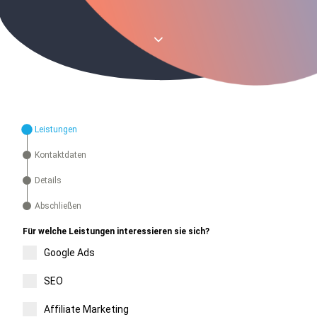
Leistungen
Kontaktdaten
Details
Abschließen
Für welche Leistungen interessieren sie sich?
Google Ads
SEO
Affiliate Marketing