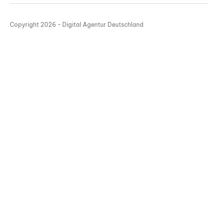
Copyright 2026 - Digital Agentur Deutschland