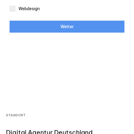
Webdesign
Weiter
STANDORT
Digital Agentur Deutschland