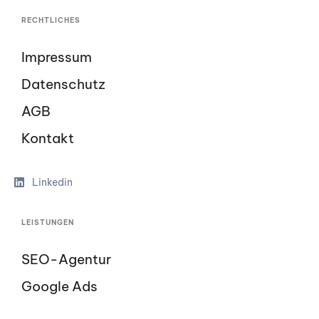
RECHTLICHES
Impressum
Datenschutz
AGB
Kontakt
Linkedin
LEISTUNGEN
SEO-Agentur
Google Ads