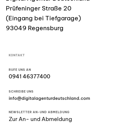
Prüfeninger Straße 20
(Eingang bei Tiefgarage)
93049 Regensburg
KONTAKT
RUFE UNS AN
0941 46377400
SCHREIBE UNS
info@digitalagenturdeutschland.com
NEWSLETTER AN-UND ABMELDUNG
Zur An- und Abmeldung