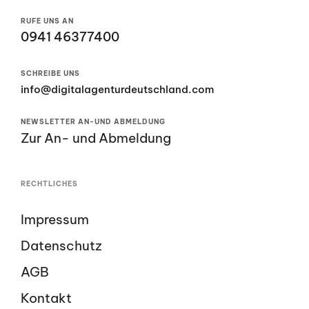
RUFE UNS AN
0941 46377400
SCHREIBE UNS
info@digitalagenturdeutschland.com
NEWSLETTER AN-UND ABMELDUNG
Zur An- und Abmeldung
RECHTLICHES
Impressum
Datenschutz
AGB
Kontakt