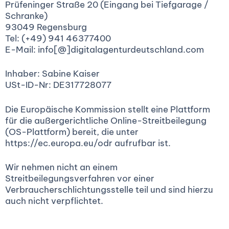
Prüfeninger Straße 20 (Eingang bei Tiefgarage /
Schranke)
93049 Regensburg
Tel: (+49) 941 46377400
E-Mail: info[@]digitalagenturdeutschland.com
Inhaber: Sabine Kaiser
USt-ID-Nr: DE317728077
Die Europäische Kommission stellt eine Plattform
für die außergerichtliche Online-Streitbeilegung
(OS-Plattform) bereit, die unter
https://ec.europa.eu/odr aufrufbar ist.
Wir nehmen nicht an einem
Streitbeilegungsverfahren vor einer
Verbraucherschlichtungsstelle teil und sind hierzu
auch nicht verpflichtet.