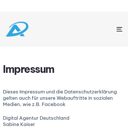
To
na
Impressum
Dieses Impressum und die Datenschutzerklärung
gelten auch für unsere Webauftritte in sozialen
Medien, wie z.B. Facebook
Digital Agentur Deutschland
Sabine Kaiser