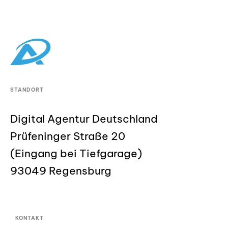
STANDORT
Digital Agentur Deutschland
Prüfeninger Straße 20
(Eingang bei Tiefgarage)
93049 Regensburg
KONTAKT