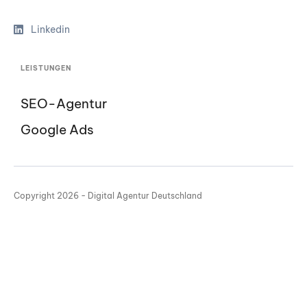
Linkedin
LEISTUNGEN
SEO-Agentur
Google Ads
Copyright 2026 - Digital Agentur Deutschland