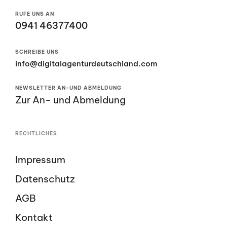
RUFE UNS AN
0941 46377400
SCHREIBE UNS
info@digitalagenturdeutschland.com
NEWSLETTER AN-UND ABMELDUNG
Zur An- und Abmeldung
RECHTLICHES
Impressum
Datenschutz
AGB
Kontakt