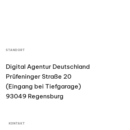
STANDORT
Digital Agentur Deutschland
Prüfeninger Straße 20
(Eingang bei Tiefgarage)
93049 Regensburg
KONTAKT