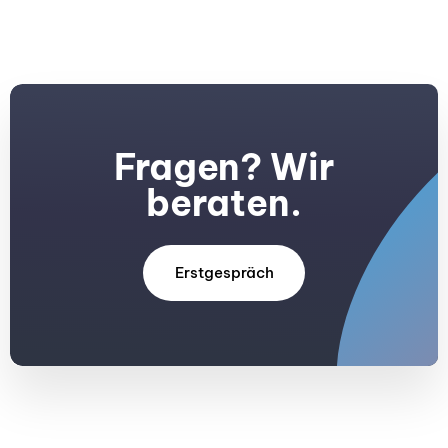
Fragen? Wir
beraten.
Erstgespräch