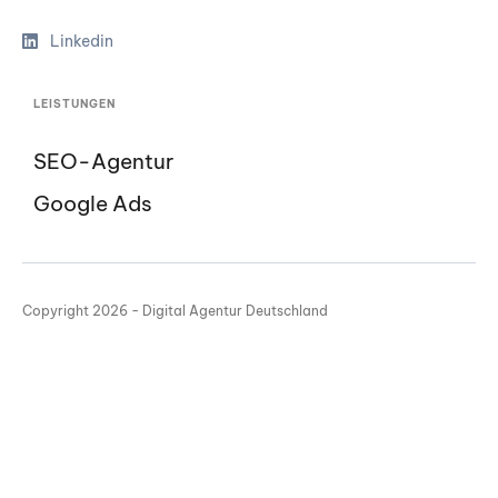
Linkedin
LEISTUNGEN
SEO-Agentur
Google Ads
Copyright 2026 - Digital Agentur Deutschland