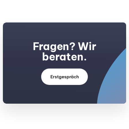
Fragen? Wir
beraten.
Erstgespräch