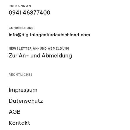
RUFE UNS AN
0941 46377400
SCHREIBE UNS
info@digitalagenturdeutschland.com
NEWSLETTER AN-UND ABMELDUNG
Zur An- und Abmeldung
RECHTLICHES
Impressum
Datenschutz
AGB
Kontakt