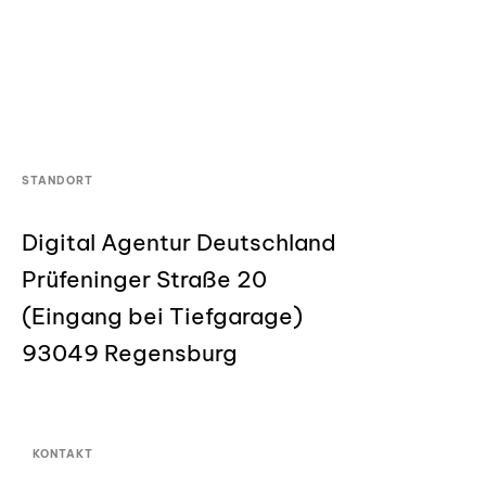
STANDORT
Digital Agentur Deutschland
Prüfeninger Straße 20
(Eingang bei Tiefgarage)
93049 Regensburg
KONTAKT