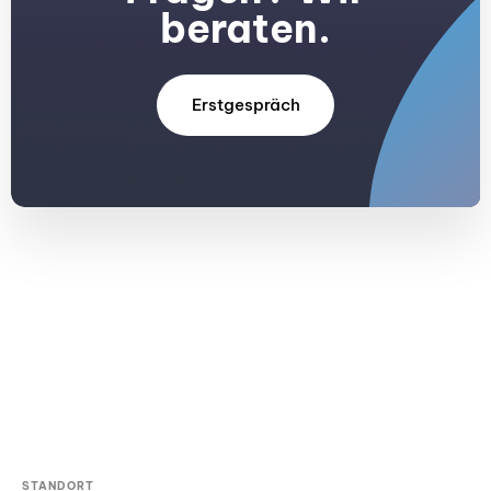
beraten.
Erstgespräch
STANDORT