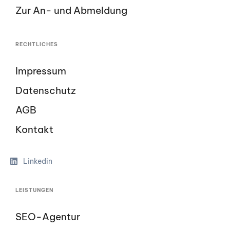
Zur An- und Abmeldung
RECHTLICHES
Impressum
Datenschutz
AGB
Kontakt
Linkedin
LEISTUNGEN
SEO-Agentur