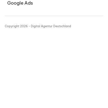
Google Ads
Copyright 2026 - Digital Agentur Deutschland