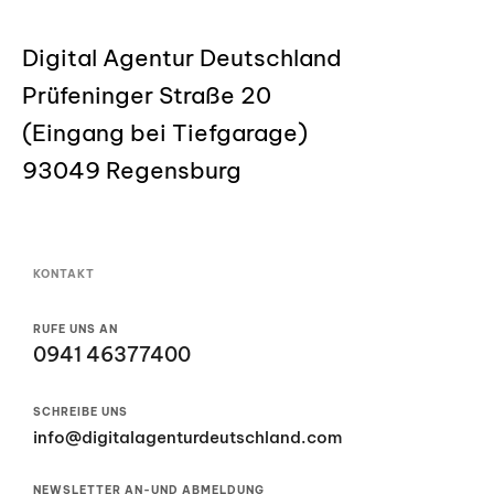
Digital Agentur Deutschland
Prüfeninger Straße 20
(Eingang bei Tiefgarage)
93049 Regensburg
KONTAKT
RUFE UNS AN
0941 46377400
SCHREIBE UNS
info@digitalagenturdeutschland.com
NEWSLETTER AN-UND ABMELDUNG