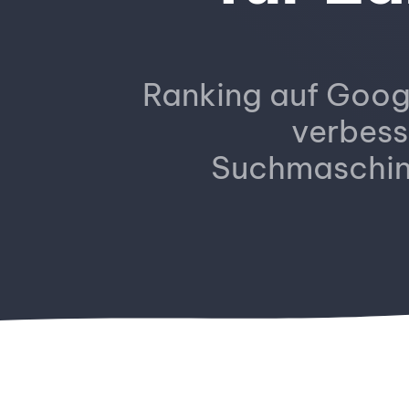
Ranking auf Goog
verbess
Suchmaschin