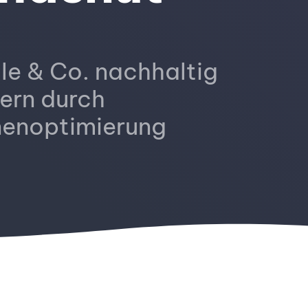
le & Co. nachhaltig
ern durch
enoptimierung