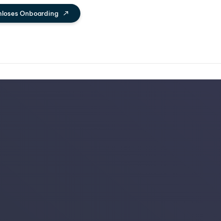
nloses Onboarding