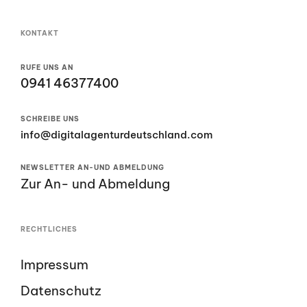
KONTAKT
RUFE UNS AN
0941 46377400
SCHREIBE UNS
info@digitalagenturdeutschland.com
NEWSLETTER AN-UND ABMELDUNG
Zur An- und Abmeldung
RECHTLICHES
Impressum
Datenschutz