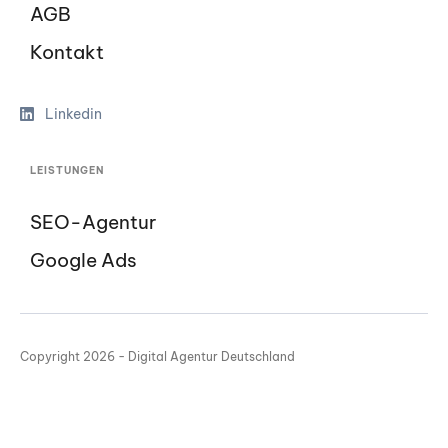
AGB
Kontakt
Linkedin
LEISTUNGEN
SEO-Agentur
Google Ads
Copyright 2026 - Digital Agentur Deutschland