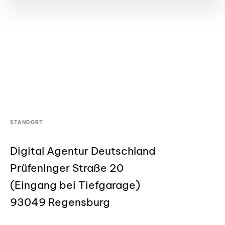
STANDORT
Digital Agentur Deutschland
Prüfeninger Straße 20
(Eingang bei Tiefgarage)
93049 Regensburg