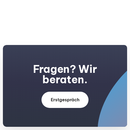
Fragen? Wir
beraten.
Erstgespräch