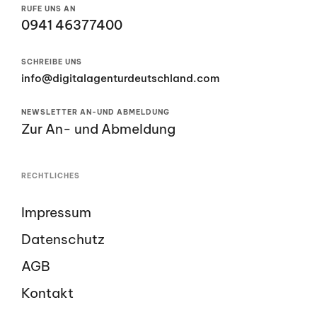
RUFE UNS AN
0941 46377400
SCHREIBE UNS
info@digitalagenturdeutschland.com
NEWSLETTER AN-UND ABMELDUNG
Zur An- und Abmeldung
RECHTLICHES
Impressum
Datenschutz
AGB
Kontakt