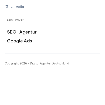
Linkedin
LEISTUNGEN
SEO-Agentur
Google Ads
Copyright 2026 - Digital Agentur Deutschland