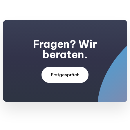
Fragen? Wir
beraten.
Erstgespräch