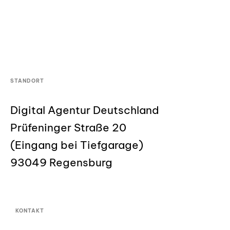
STANDORT
Digital Agentur Deutschland
Prüfeninger Straße 20
(Eingang bei Tiefgarage)
93049 Regensburg
KONTAKT